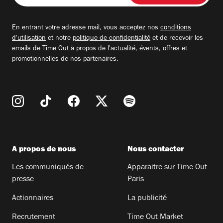
adresse
email
En entrant votre adresse mail, vous acceptez nos
conditions
d'utilisation
et notre
politique de confidentialité
et de recevoir les
emails de Time Out à propos de l'actualité, évents, offres et
promotionnelles de nos partenaires.
A propos de nous
Nous contacter
Les communiqués de
Apparaitre sur Time Out
presse
Paris
Actionnaires
La publicité
Recrutement
Time Out Market