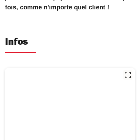
fois, comme n'importe quel client !
Infos