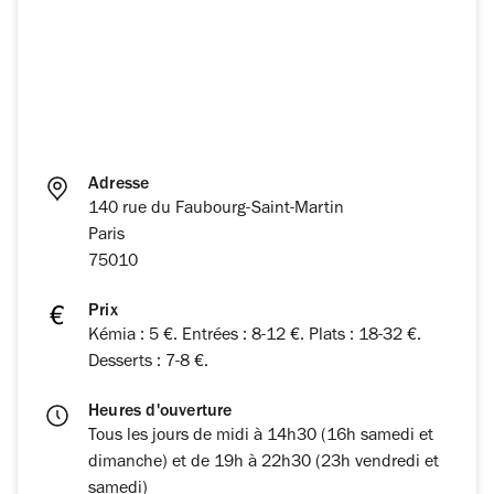
Adresse
140 rue du Faubourg-Saint-Martin
Paris
75010
Prix
Kémia : 5 €. Entrées : 8-12 €. Plats : 18-32 €.
Desserts : 7-8 €.
Heures d'ouverture
Tous les jours de midi à 14h30 (16h samedi et
dimanche) et de 19h à 22h30 (23h vendredi et
samedi)