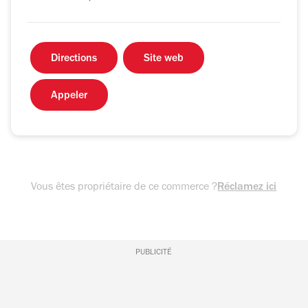
Directions
Site web
Appeler
Vous êtes propriétaire de ce commerce ?
Réclamez ici
PUBLICITÉ