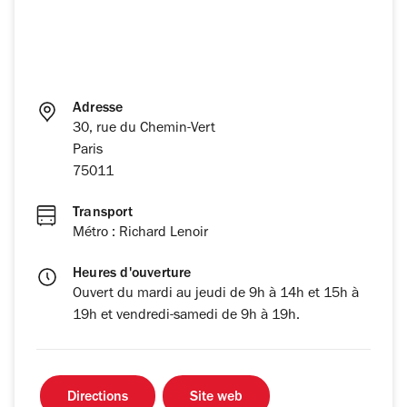
Adresse
30, rue du Chemin-Vert
Paris
75011
Transport
Métro : Richard Lenoir
Heures d'ouverture
Ouvert du mardi au jeudi de 9h à 14h et 15h à
19h et vendredi-samedi de 9h à 19h.
Directions
Site web