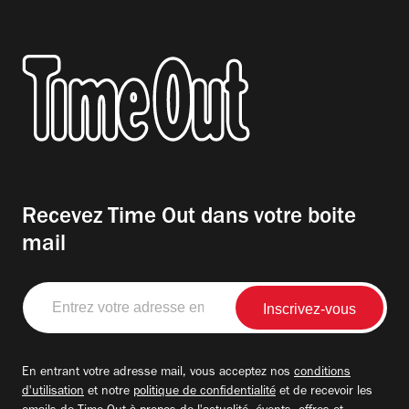
Recevez Time Out dans votre boite
mail
Entrez
votre
adresse
email
En entrant votre adresse mail, vous acceptez nos
conditions
d'utilisation
et notre
politique de confidentialité
et de recevoir les