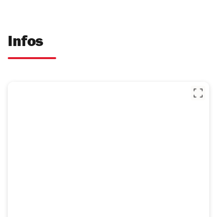
Infos