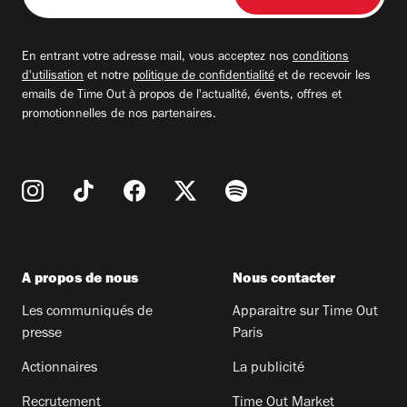
adresse
email
En entrant votre adresse mail, vous acceptez nos
conditions
d'utilisation
et notre
politique de confidentialité
et de recevoir les
emails de Time Out à propos de l'actualité, évents, offres et
promotionnelles de nos partenaires.
A propos de nous
Nous contacter
Les communiqués de
Apparaitre sur Time Out
presse
Paris
Actionnaires
La publicité
Recrutement
Time Out Market