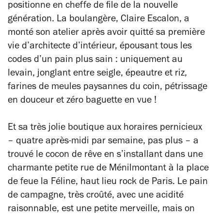
positionne en cheffe de file de la nouvelle
génération. La boulangère, Claire Escalon, a
monté son atelier après avoir quitté sa première
vie d’architecte d’intérieur, épousant tous les
codes d’un pain plus sain : uniquement au
levain, jonglant entre seigle, épeautre et riz,
farines de meules paysannes du coin, pétrissage
en douceur et zéro baguette en vue !
Et sa très jolie boutique aux horaires pernicieux
– quatre après-midi par semaine, pas plus – a
trouvé le cocon de rêve en s’installant dans une
charmante petite rue de Ménilmontant à la place
de feue la Féline, haut lieu rock de Paris. Le pain
de campagne, très croûté, avec une acidité
raisonnable, est une petite merveille, mais on