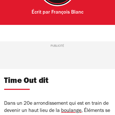
Écrit par
François Blanc
PUBLICITÉ
Time Out dit
Dans un 20
e
arrondissement qui est en train de
devenir un haut lieu de la
boulange
, Éléments se