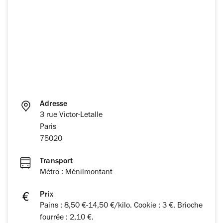
Adresse
3 rue Victor-Letalle
Paris
75020
Transport
Métro : Ménilmontant
Prix
Pains : 8,50 €-14,50 €/kilo. Cookie : 3 €. Brioche
fourrée : 2,10 €.