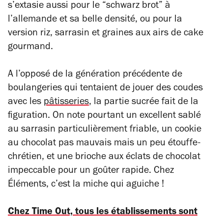
s’extasie aussi pour le “schwarz brot” à
l’allemande et sa belle densité, ou pour la
version riz, sarrasin et graines aux airs de cake
gourmand.
A l’opposé de la génération précédente de
boulangeries qui tentaient de jouer des coudes
avec les
pâtisseries
, la partie sucrée fait de la
figuration. On note pourtant un excellent sablé
au sarrasin particulièrement friable, un cookie
au chocolat pas mauvais mais un peu étouffe-
chrétien, et une brioche aux éclats de chocolat
impeccable pour un goûter rapide. Chez
Éléments, c’est la miche qui aguiche !
Chez Time Out, tous les établissements sont