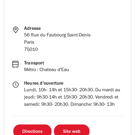
Adresse
56 Rue du Faubourg Saint-Denis
Paris
75010
Transport
Métro : Chateau d'Eau
Heures d'ouverture
Lundi, 10h- 14h et 15h30- 20h30. Du mardi au
jeudi: 9h30-14h et 15h30- 20h30. Vendredi et
samedi: 9h30- 20h30. Dimanche: 9h30- 13h
Directions
Site web