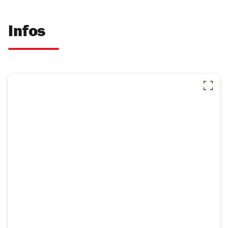
Infos