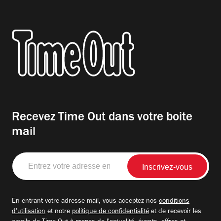
Recevez Time Out dans votre boite
mail
Entrez
votre
adresse
email
En entrant votre adresse mail, vous acceptez nos
conditions
d'utilisation
et notre
politique de confidentialité
et de recevoir les