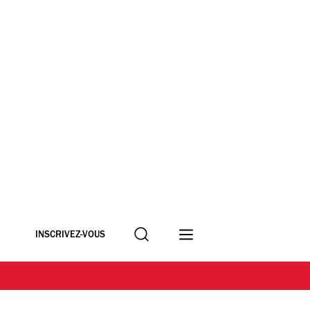
Recherche
INSCRIVEZ-VOUS