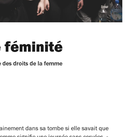
é féminité
e des droits de la femme
ainement dans sa tombe si elle savait que