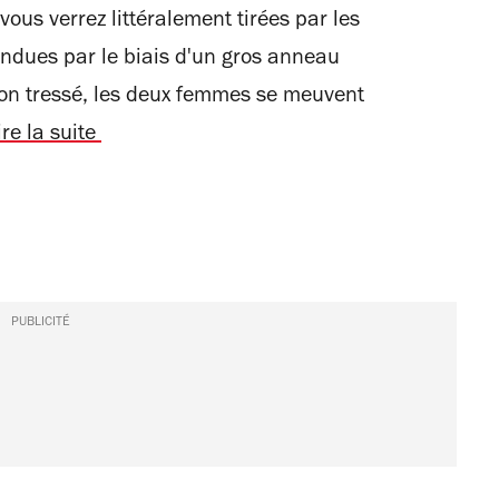
ous verrez littéralement tirées par les
ndues par le biais d'un gros anneau
on tressé, les deux femmes se meuvent
ire la suite
PUBLICITÉ