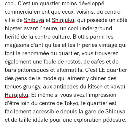
cool. C’est un quartier moins développé
commercialement que ceux, voisins, du centre-
ville de
Shibuya
et
Shinjuku
, qui possède un côté
hipster avant l’heure, un cool underground
hérité de la contre-culture. Blottis parmi les
magasins d'antiquités et les friperies vintage qui
font la renommée du quartier, vous trouverez
également une foule de restos, de cafés et de
bars pittoresques et alternatifs. C'est LE quartier
des gens de la mode qui aiment y chiner des
tenues grungy, aux antipodes du kitsch et kawaï
Harajuku
. Et même si vous avez l'impression
d'être loin du centre de Tokyo, le quartier est
facilement accessible depuis la gare de Shibuya
et de taille idéale pour une exploration pédestre.