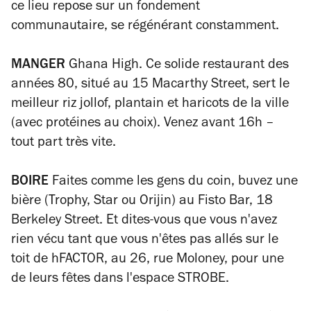
ce lieu repose sur un fondement
communautaire, se régénérant constamment.
MANGER
Ghana High. Ce solide restaurant des
années 80, situé au 15 Macarthy Street, sert le
meilleur riz jollof, plantain et haricots de la ville
(avec protéines au choix). Venez avant 16h –
tout part très vite.
BOIRE
Faites comme les gens du coin, buvez une
bière (Trophy, Star ou Orijin) au Fisto Bar, 18
Berkeley Street. Et dites-vous que vous n'avez
rien vécu tant que vous n'êtes pas allés sur le
toit de hFACTOR, au 26, rue Moloney, pour une
de leurs fêtes dans l'espace STROBE.