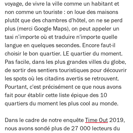
voyage, de vivre la ville comme un habitant et
non comme un touriste : on loue des maisons
plutôt que des chambres d'hôtel, on ne se perd
plus (merci Google Maps), on peut appeler un
taxi n’importe où et traduire n'importe quelle
langue en quelques secondes. Encore faut-il
choisir le bon quartier. LE quartier du moment.
Pas facile, dans les plus grandes villes du globe,
de sortir des sentiers touristiques pour découvrir
les spots où les citadins avertis se retrouvent.
Pourtant, c'est précisément ce que nous avons
fait pour établir cette liste épique des 10
quartiers du moment les plus cool au monde.
Dans le cadre de notre enquête
Time Out
2019,
nous avons sondé plus de 27 000 lecteurs du