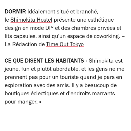
DORMIR
Idéalement situé et branché,
le
Shimokita Hostel
présente une esthétique
design en mode DIY et des chambres privées et
lits capsules, ainsi qu'un espace de coworking.
–
La Rédaction de
Time Out Tokyo
CE QUE DISENT LES HABITANTS
« Shimokita est
jeune, fun et plutôt abordable, et les gens ne me
prennent pas pour un touriste quand je pars en
exploration avec des amis. Il y a beaucoup de
boutiques éclectiques et d'endroits marrants
pour manger. »