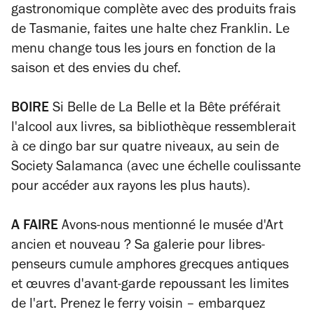
gastronomique complète avec des produits frais
de Tasmanie, faites une halte chez Franklin. Le
menu change tous les jours en fonction de la
saison et des envies du chef.
BOIRE
Si Belle de
La Belle et la Bête
préférait
l'alcool aux livres, sa bibliothèque ressemblerait
à ce dingo bar sur quatre niveaux, au sein de
Society Salamanca (avec une échelle coulissante
pour accéder aux rayons les plus hauts).
A FAIRE
Avons-nous mentionné le musée d'Art
ancien et nouveau ? Sa galerie pour libres-
penseurs cumule amphores grecques antiques
et œuvres d'avant-garde repoussant les limites
de l'art. Prenez le ferry voisin – embarquez