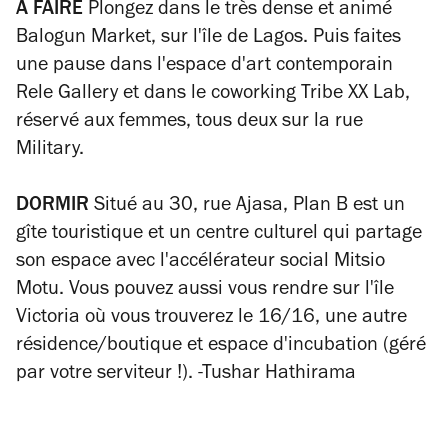
A FAIRE
Plongez dans le très dense et animé
Balogun Market, sur l'île de Lagos. Puis faites
une pause dans l'espace d'art contemporain
Rele Gallery et dans le coworking Tribe XX Lab,
réservé aux femmes, tous deux sur la rue
Military.
DORMIR
Situé au 30, rue Ajasa, Plan B est un
gîte touristique et un centre culturel qui partage
son espace avec l'accélérateur social Mitsio
Motu. Vous pouvez aussi vous rendre sur l'île
Victoria où vous trouverez le 16/16, une autre
résidence/boutique et espace d'incubation (géré
par votre serviteur !).
-Tushar Hathirama