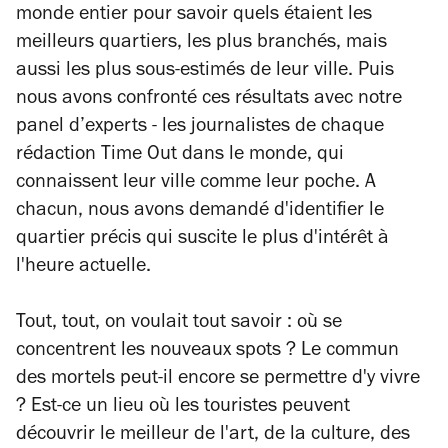
monde entier pour savoir quels étaient les
meilleurs quartiers, les plus branchés, mais
aussi les plus sous-estimés de leur ville. Puis
nous avons confronté ces résultats avec notre
panel d’experts - les journalistes de chaque
rédaction Time Out dans le monde, qui
connaissent leur ville comme leur poche. A
chacun, nous avons demandé d'identifier le
quartier précis qui suscite le plus d'intérêt à
l'heure actuelle.
Tout, tout, on voulait tout savoir : où se
concentrent les nouveaux spots ? Le commun
des mortels peut-il encore se permettre d'y vivre
? Est-ce un lieu où les touristes peuvent
découvrir le meilleur de l'art, de la culture, des