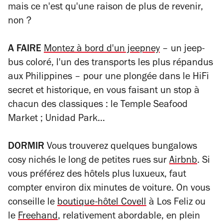
mais ce n'est qu'une raison de plus de revenir,
non ?
A FAIRE
Montez à bord d'un jeepney
– un jeep-
bus coloré, l'un des transports les plus répandus
aux Philippines – pour une plongée dans le HiFi
secret et historique, en vous faisant un stop à
chacun des classiques : le Temple Seafood
Market ; Unidad Park…
DORMIR
Vous trouverez quelques bungalows
cosy nichés le long de petites rues sur
Airbnb
. Si
vous préférez des hôtels plus luxueux, faut
compter environ dix minutes de voiture. On vous
conseille le
boutique-hôtel Covell
à Los Feliz ou
le
Freehand
, relativement abordable, en plein