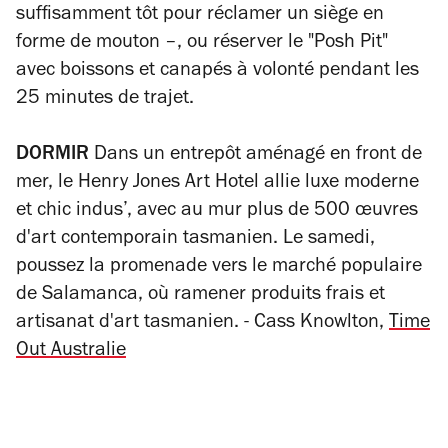
suffisamment tôt pour réclamer un siège en
forme de mouton –, ou réserver le "Posh Pit"
avec boissons et canapés à volonté pendant les
25 minutes de trajet.
DORMIR
Dans un entrepôt aménagé en front de
mer, le Henry Jones Art Hotel allie luxe moderne
et chic indus’, avec au mur plus de 500 œuvres
d'art contemporain tasmanien. Le samedi,
poussez la promenade vers le marché populaire
de Salamanca, où ramener produits frais et
artisanat d'art tasmanien.
- Cass Knowlton,
Time
Out Australie