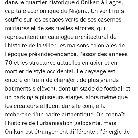
dans le quartier historique d'Onikan à Lagos,
capitale économique du Nigeria. Un vent frais
souffle sur les espaces verts de ses casernes
militaires et de ses ruelles étroites, qui
représentent un catalogue architectural de
l'histoire de la ville : les maisons coloniales de
l'époque pré-indépendance, l'essor des années
70 et les structures actuelles en acier et en
mortier de style occidental. Le paysage est
encore en train de changer : de plus grands
bâtiments s'élèvent, dont un stade de football et
un parking à plusieurs étages, alors même que
les créateurs affluent dans le coin, à la
recherche d'un cadre authentique. On connaît
l'histoire de l'urbanisation galopante, mais
Onikan est étrangement différente : l'énergie de