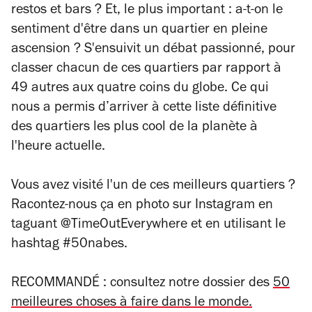
restos et bars ? Et, le plus important : a-t-on le
sentiment d'être dans un quartier en pleine
ascension ? S'ensuivit un débat passionné, pour
classer chacun de ces quartiers par rapport à
49 autres aux quatre coins du globe. Ce qui
nous a permis d’arriver à cette liste définitive
des quartiers les plus cool de la planète à
l'heure actuelle.
Vous avez visité l'un de ces meilleurs quartiers ?
Racontez-nous ça en photo sur Instagram en
taguant @TimeOutEverywhere et en utilisant le
hashtag #50nabes.
RECOMMANDÉ : consultez notre dossier des
50
meilleures choses à faire dans le monde.