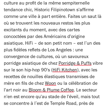
culture au profit de la même sempiternelle
tendance chic, Historic Filipinotown s'affirme
comme une ville à part entière. Faites un saut là
où se trouvent les nouveaux restos les plus
excitants du moment, avec des cartes
concoctées par des Américains d'origine
asiatique. HiFi – de son petit nom – est l’un des
plus fidèles reflets de Los Angeles : une
convergence de cultures, où un savoureux
porridge asiatique de chez
Porridge & Puffs
vibre
sur le son hip-hop 90's (
HiFi Kitchen
), avec les
recettes de nouilles élastiques transmises de
mère en fils de chez
Woon
ou la célébration de
l'art noir au
Bloom & Plume Coffee
. Le secteur
n'en est encore qu'au stade de l'éveil, mais tout
se concentre à l’est de Temple Road, près de