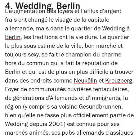
4.
Wedding, Berlin
L'augmentation des loyers et l'afflux d'argent
frais ont changé le visage de la capitale
allemande, mais dans le quartier de Wedding à
Berlin
, les traditions ont la vie dure. Le quartier
le plus sous-estimé de la ville, bon marché et
toujours sexy, se fait le champion du charme
hors du commun qui a fait la réputation de
Berlin et qui est de plus en plus difficile à trouver
dans des endroits comme
Neukölln
et
Kreuzberg
.
Foyer de communautés ouvrières tentaculaires,
de générations d'Allemands et d'immigrants, la
région (y compris sa voisine Gesundbrunnen,
bien qu'elle ne fasse plus officiellement partie de
Wedding depuis 2001) est connue pour ses
marchés animés, ses pubs allemands classiques