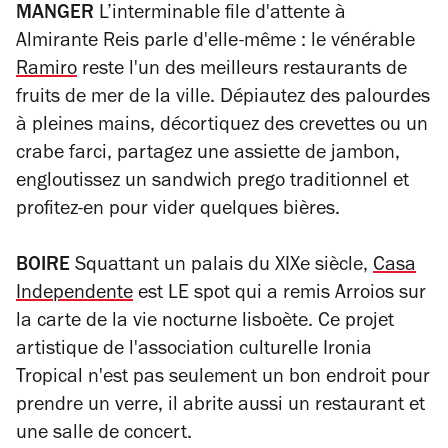
MANGER
L’interminable file d'attente à
Almirante Reis parle d'elle-même : le vénérable
Ramiro
reste l'un des meilleurs restaurants de
fruits de mer de la ville. Dépiautez des palourdes
à pleines mains, décortiquez des crevettes ou un
crabe farci, partagez une assiette de jambon,
engloutissez un sandwich
prego
traditionnel et
profitez-en pour vider quelques bières.
BOIRE
Squattant un palais du XIXe siècle,
Casa
Independente
est LE spot qui a remis Arroios sur
la carte de la vie nocturne lisboète. Ce projet
artistique de l'association culturelle Ironia
Tropical n'est pas seulement un bon endroit pour
prendre un verre, il abrite aussi un restaurant et
une salle de concert.