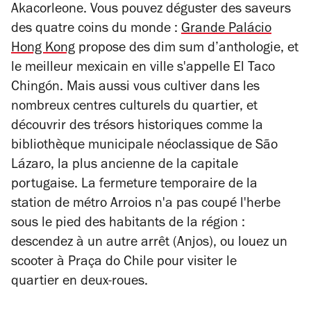
Akacorleone. Vous pouvez déguster des saveurs
des quatre coins du monde :
Grande Palácio
Hong Kong
propose des dim sum d’anthologie, et
le meilleur mexicain en ville s'appelle El Taco
Chingón. Mais aussi vous cultiver dans les
nombreux centres culturels du quartier, et
découvrir des trésors historiques comme la
bibliothèque municipale néoclassique de São
Lázaro, la plus ancienne de la capitale
portugaise. La fermeture temporaire de la
station de métro Arroios n'a pas coupé l'herbe
sous le pied des habitants de la région :
descendez à un autre arrêt (Anjos), ou louez un
scooter à Praça do Chile pour visiter le
quartier en deux-roues.