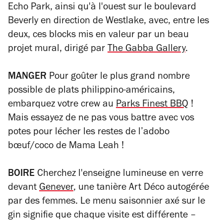
Echo Park, ainsi qu'à l'ouest sur le boulevard
Beverly en direction de Westlake, avec, entre les
deux, ces blocks mis en valeur par un beau
projet mural, dirigé par
The Gabba Gallery
.
MANGER
Pour goûter le plus grand nombre
possible de plats philippino-américains,
embarquez votre crew au
Parks Finest BBQ
!
Mais essayez de ne pas vous battre avec vos
potes pour lécher les restes de l’
adobo
bœuf/coco de Mama Leah !
BOIRE
Cherchez l'enseigne lumineuse en verre
devant
Genever
, une tanière Art Déco autogérée
par des femmes. Le menu saisonnier axé sur le
gin signifie que chaque visite est différente –