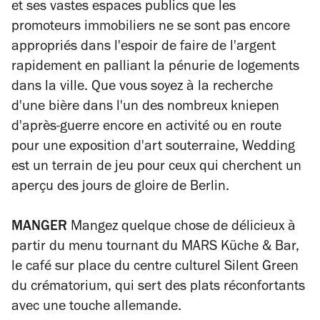
et ses vastes espaces publics que les
promoteurs immobiliers ne se sont pas encore
appropriés dans l'espoir de faire de l'argent
rapidement en palliant la pénurie de logements
dans la ville. Que vous soyez à la recherche
d'une bière dans l'un des nombreux kniepen
d'après-guerre encore en activité ou en route
pour une exposition d'art souterraine, Wedding
est un terrain de jeu pour ceux qui cherchent un
aperçu des jours de gloire de Berlin.
MANGER
Mangez quelque chose de délicieux à
partir du menu tournant du MARS Küche & Bar,
le café sur place du centre culturel Silent Green
du crématorium, qui sert des plats réconfortants
avec une touche allemande.