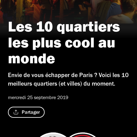
Les 10 quartiers
© Courtesy Bussey Rooftop Bar
les plus cool au
monde
Envie de vous échapper de Paris ? Voici les 10
meilleurs quartiers (et villes) du moment.
mercredi 25 septembre 2019
Partager