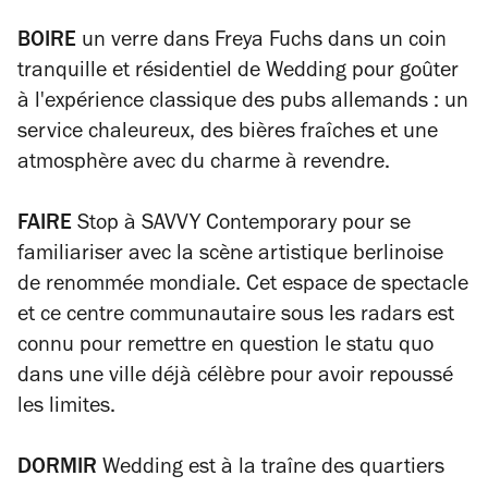
BOIRE
un verre dans Freya Fuchs dans un coin
tranquille et résidentiel de Wedding pour goûter
à l'expérience classique des pubs allemands : un
service chaleureux, des bières fraîches et une
atmosphère avec du charme à revendre.
FAIRE
Stop à SAVVY Contemporary pour se
familiariser avec la scène artistique berlinoise
de renommée mondiale. Cet espace de spectacle
et ce centre communautaire sous les radars est
connu pour remettre en question le statu quo
dans une ville déjà célèbre pour avoir repoussé
les limites.
DORMIR
Wedding est à la traîne des quartiers