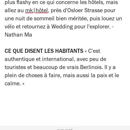
plus flashy en ce qui concerne les hôtels, mais
allez au
mk|hôtel
, près d'Osloer Strasse pour
une nuit de sommeil bien méritée, puis louez un
vélo et retournez à Wedding pour l'explorer. -
Nathan Ma
CE QUE DISENT LES HABITANTS
« C'est
authentique et international, avec peu de
touristes et beaucoup de vrais Berlinois. Il y a
plein de choses à faire, mais aussi la paix et le
calme. »