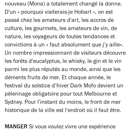
nouveau (Mona) a totalement changé la donne.
D'un « pourquoi visiterais-je Hobart », on est
passé chez les amateurs d'art, les accros de
culture, les gourmets, les amateurs de vin, de
nature, les voyageurs de toutes tendances et
convictions à un « faut absolument que j’y aille».
Un nombre impressionnant de visiteurs découvre
les forêts d'eucalyptus, le whisky, le gin et le vin
parmi les plus réputés au monde, ainsi que les
déments fruits de mer. Et chaque année, le
festival du solstice d’hiver Dark Mofo devient un
pèlerinage obligatoire pour tout Melbourne et
Sydney. Pour l'instant du moins, le front de mer
historique de la ville est l'endroit où il faut être.
MANGER
Si vous voulez vivre une expérience