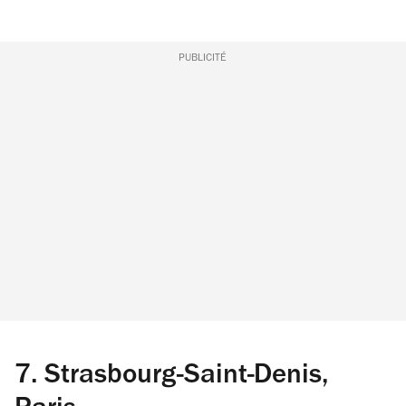
PUBLICITÉ
7.
Strasbourg-Saint-Denis,