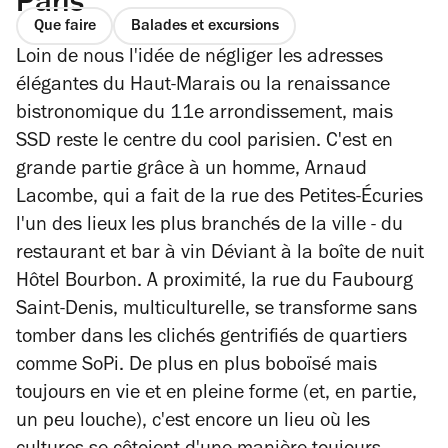
Paris
Que faire
Balades et excursions
Loin de nous l'idée de négliger les adresses
élégantes du Haut-Marais ou la renaissance
bistronomique du 11e arrondissement, mais
SSD reste le centre du cool parisien. C'est en
grande partie grâce à un homme, Arnaud
Lacombe, qui a fait de la rue des Petites-Écuries
l'un des lieux les plus branchés de la ville - du
restaurant et bar à vin Déviant à la boîte de nuit
Hôtel Bourbon. A proximité, la rue du Faubourg
Saint-Denis, multiculturelle, se transforme sans
tomber dans les clichés gentrifiés de quartiers
comme SoPi. De plus en plus boboïsé mais
toujours en vie et en pleine forme (et, en partie,
un peu louche), c'est encore un lieu où les