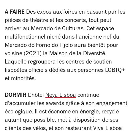
A FAIRE
Des expos aux foires en passant par les
pièces de théâtre et les concerts, tout peut
arriver au Mercado de Culturas. Cet espace
multifonctionnel niché dans l'ancienne nef du
Mercado do Forno do Tijolo aura bientôt pour
voisine (2021) la Maison de la Diversité.
Laquelle regroupera les centres de soutien
lisboètes officiels dédiés aux personnes LGBTQ+
et minorités.
DORMIR
L'hôtel
Neya Lisboa
continue
d'accumuler les awards grâce à son engagement
écologique. Il est économe en énergie, recycle
autant que possible, met à disposition de ses
clients des vélos, et son restaurant Viva Lisboa