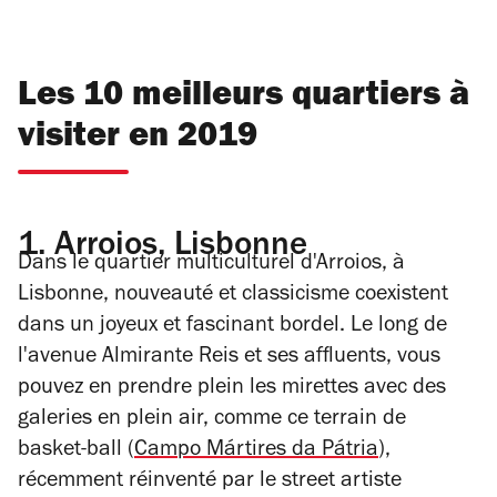
Les 10 meilleurs quartiers à
visiter en 2019
1.
Arroios, Lisbonne
Dans le quartier multiculturel d'Arroios, à
Lisbonne, nouveauté et classicisme coexistent
dans un joyeux et fascinant bordel. Le long de
l'avenue Almirante Reis et ses affluents, vous
pouvez en prendre plein les mirettes avec des
galeries en plein air, comme ce terrain de
basket-ball (
Campo Mártires da Pátria
),
récemment réinventé par le street artiste