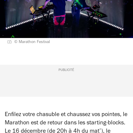
© Marathon Festival
PUBLICITÉ
Enfilez votre chasuble et chaussez vos pointes, le
Marathon est de retour dans les starting-blocks.
Le 16 décembre (de 20h à 4h du mat’), le