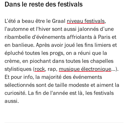
Dans le reste des festivals
L’été a beau être le Graal
niveau festivals
,
l'automne et l'hiver sont aussi jalonnés d’une
ribambelle d'événements affriolants à Paris et
en banlieue. Après avoir joué les fins limiers et
épluché toutes les progs, on a réuni que la
crème, en piochant dans toutes les chapelles
stylistiques (
rock
, rap,
musique électronique
…).
Et pour info, la majorité des événements
sélectionnés sont de taille modeste et aiment la
curiosité. La fin de l'année est là, les festivals
aussi.