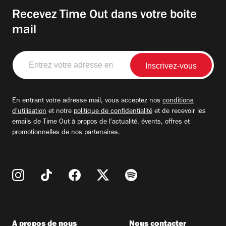
Recevez Time Out dans votre boite
mail
Entrez
votre
adresse
email
En entrant votre adresse mail, vous acceptez nos
conditions
d'utilisation
et notre
politique de confidentialité
et de recevoir les
emails de Time Out à propos de l'actualité, évents, offres et
promotionnelles de nos partenaires.
A propos de nous
Nous contacter