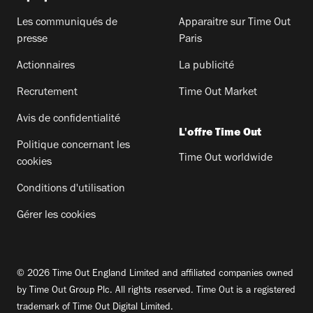
Les communiqués de
Apparaitre sur Time Out
presse
Paris
Actionnaires
La publicité
Recrutement
Time Out Market
Avis de confidentialité
L'offre Time Out
Politique concernant les
Time Out worldwide
cookies
Conditions d'utilisation
Gérer les cookies
© 2026 Time Out England Limited and affiliated companies owned
by Time Out Group Plc. All rights reserved. Time Out is a registered
trademark of Time Out Digital Limited.