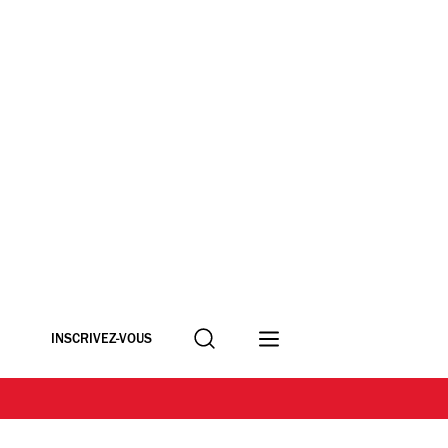
Recherche
INSCRIVEZ-VOUS