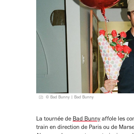
© Bad Bunny | Bad Bunny
La tournée de
Bad Bunny
affole les c
train en direction de Paris ou de Marse