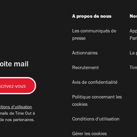
A propos de nous
Nou
Les communiqués de
App
presse
Par
Actionnaires
La 
oite mail
Recrutement
Tim
Avis de confidentialité
Politique concernant les
cookies
tions d'utilisation
mails de Time Out à
Conditions d'utilisation
 de nos partenaires.
Gérer les cookies