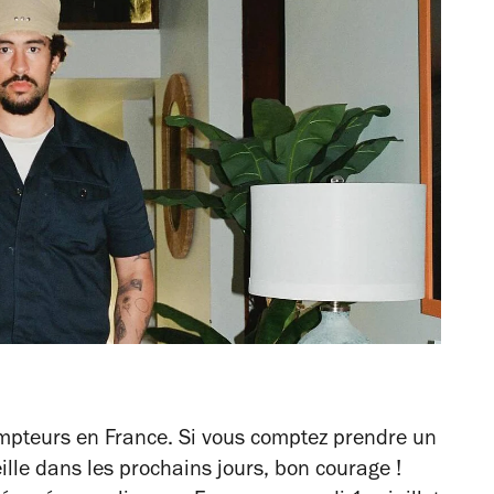
ompteurs en France. Si vous comptez prendre un
ille dans les prochains jours, bon courage !