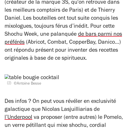
(créateur de la marque 3S, qu'on retrouve dans
les meilleurs comptoirs de Paris) et de Thierry
Daniel.
Les bouteilles ont tout suite conquis les
mixologues, toujours férus d’inédit. Pour cette
Shochu Week, une palanquée
de bars parmi nos
préférés
(Abricot, Combat, CopperBay, Danico…)
ont répondu présent pour inventer des recettes
originales à base de ce spiritueux.
©Antoine Besse
Des infos ? On peut vous révéler en exclusivité
galactique que Nicolas Lasjuilliarias de
l’Underpool
va proposer (entre autres) le Pomelo,
un verre pétillant qui mixe shochu, cordial