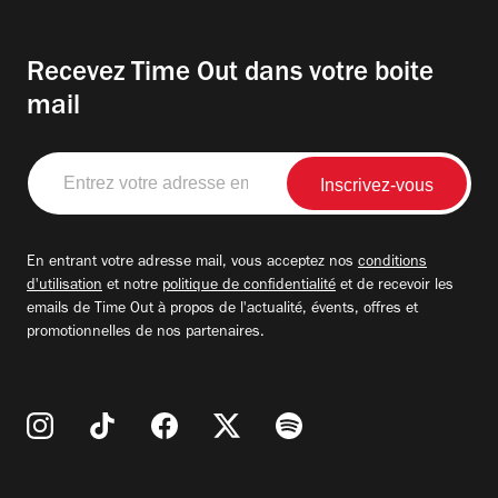
Recevez Time Out dans votre boite
mail
Entrez
votre
adresse
email
En entrant votre adresse mail, vous acceptez nos
conditions
d'utilisation
et notre
politique de confidentialité
et de recevoir les
emails de Time Out à propos de l'actualité, évents, offres et
promotionnelles de nos partenaires.