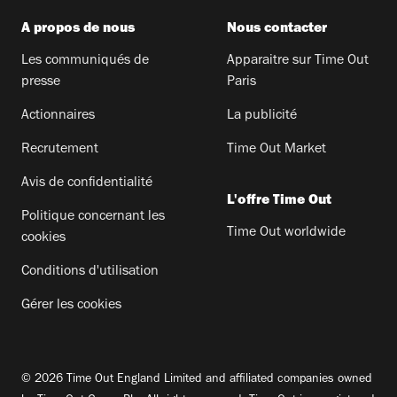
A propos de nous
Nous contacter
Les communiqués de
Apparaitre sur Time Out
presse
Paris
Actionnaires
La publicité
Recrutement
Time Out Market
Avis de confidentialité
L'offre Time Out
Politique concernant les
Time Out worldwide
cookies
Conditions d'utilisation
Gérer les cookies
© 2026 Time Out England Limited and affiliated companies owned