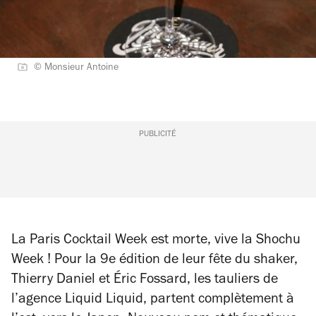
© Monsieur Antoine
PUBLICITÉ
La Paris
Cocktail
Week est morte, vive la Shochu
Week ! Pour la 9e édition de leur fête du shaker,
Thierry Daniel et Éric Fossard, les tauliers de
l’agence Liquid Liquid, partent complètement à