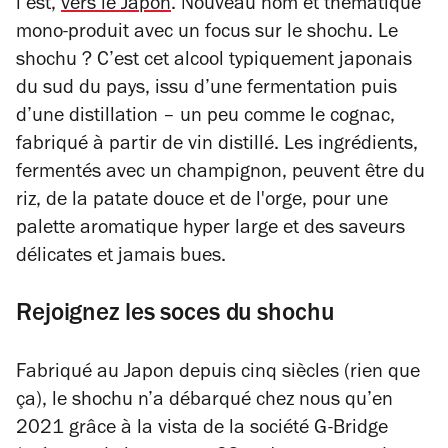
l’est,
vers le Japon
. Nouveau nom et thématique
mono-produit avec un focus sur le shochu. Le
shochu ? C’est cet alcool typiquement japonais
du sud du pays, issu d’une fermentation puis
d’une distillation – un peu comme le cognac,
fabriqué à partir de vin distillé. Les ingrédients,
fermentés avec un champignon, peuvent être du
riz, de la patate douce et de l'orge, pour une
palette aromatique hyper large et des saveurs
délicates et jamais bues.
Rejoignez les soces du shochu
Fabriqué au Japon depuis cinq siècles (rien que
ça), le shochu n’a débarqué chez nous qu’en
2021 grâce à la vista de la société G-Bridge