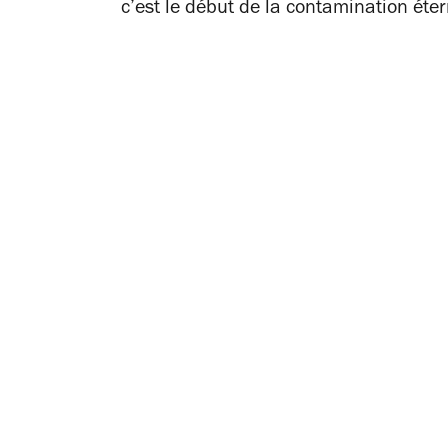
c’est le début de la contamination éter