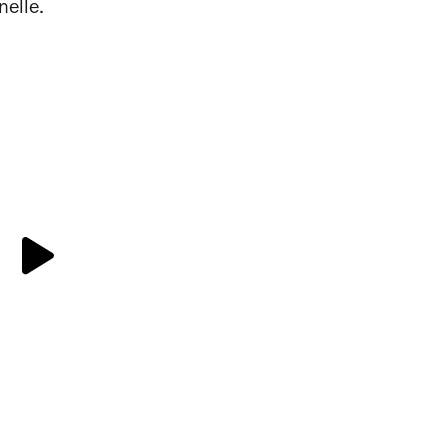
nelle.