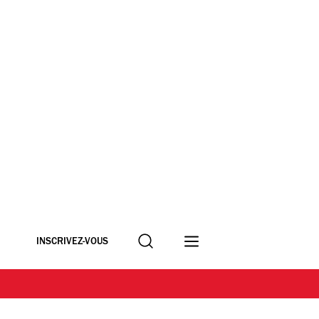
Recherche
INSCRIVEZ-VOUS