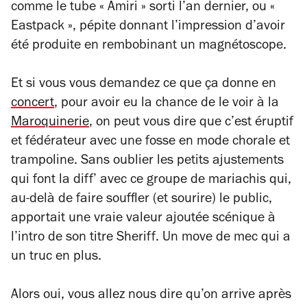
comme le tube « Amiri » sorti l’an dernier, ou «
Eastpack », pépite donnant l’impression d’avoir
été produite en rembobinant un magnétoscope.
Et si vous vous demandez ce que ça donne en
concert
, pour avoir eu la chance de le voir à la
Maroquinerie
, on peut vous dire que c’est éruptif
et fédérateur avec une fosse en mode chorale et
trampoline. Sans oublier les petits ajustements
qui font la diff’ avec ce groupe de mariachis qui,
au-delà de faire souffler (et sourire) le public,
apportait une vraie valeur ajoutée scénique à
l’intro de son titre
Sheriff
. Un
move
de mec qui a
un truc en plus.
Alors oui, vous allez nous dire qu’on arrive après