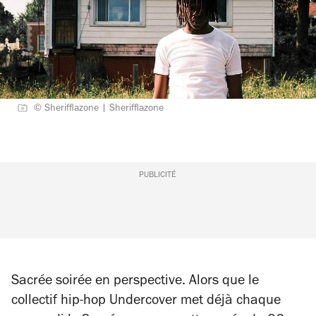
© Sherifflazone | Sherifflazone
PUBLICITÉ
Sacrée soirée en perspective. Alors que le
collectif hip-hop Undercover met déjà chaque