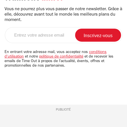
Vous ne pourrez plus vous passer de notre newsletter. Grâce à
elle, découvrez avant tout le monde les meilleurs plans du
moment.
Entrez
votre
adresse
email
En entrant votre adresse mail, vous acceptez nos
conditions
d'utilisation
et notre
politique de confidentialité
et de recevoir les
emails de Time Out à propos de l'actualité, évents, offres et
promotionnelles de nos partenaires.
PUBLICITÉ