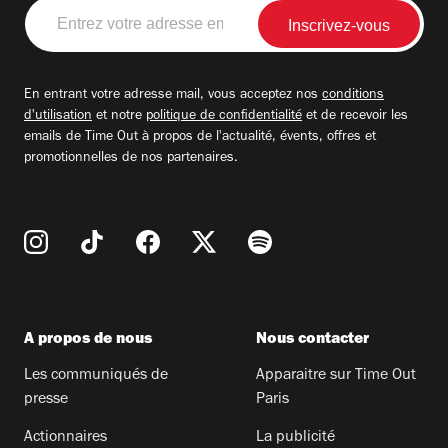
Entrez
votre
adresse
email
En entrant votre adresse mail, vous acceptez nos
conditions
d'utilisation
et notre
politique de confidentialité
et de recevoir les
emails de Time Out à propos de l'actualité, évents, offres et
promotionnelles de nos partenaires.
A propos de nous
Nous contacter
Les communiqués de
Apparaitre sur Time Out
presse
Paris
Actionnaires
La publicité