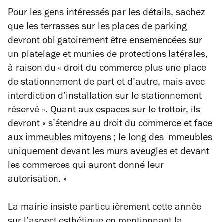
Pour les gens intéressés par les détails, sachez
que les terrasses sur les places de parking
devront obligatoirement être ensemencées sur
un platelage et munies de protections latérales,
à raison du « droit du commerce plus une place
de stationnement de part et d’autre, mais avec
interdiction d’installation sur le stationnement
réservé ». Quant aux espaces sur le trottoir, ils
devront « s’étendre au droit du commerce et face
aux immeubles mitoyens ; le long des immeubles
uniquement devant les murs aveugles et devant
les commerces qui auront donné leur
autorisation. »
La mairie insiste particulièrement cette année