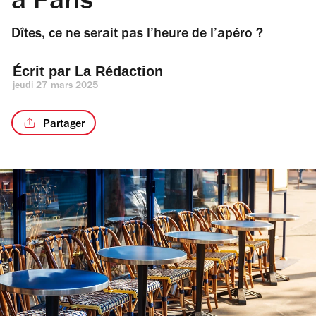
à Paris
Dîtes, ce ne serait pas l’heure de l’apéro ?
Écrit par 
La Rédaction
jeudi 27 mars 2025
Partager