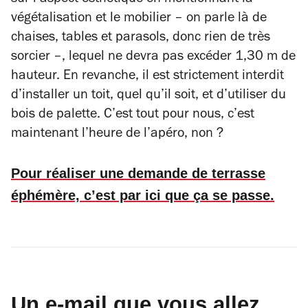
sur l’aspect esthétique en mentionnant la
végétalisation et le mobilier – on parle là de
chaises, tables et parasols, donc rien de très
sorcier –, lequel ne devra pas excéder 1,30 m de
hauteur. En revanche, il est strictement interdit
d’installer un toit, quel qu’il soit, et d’utiliser du
bois de palette. C’est tout pour nous, c’est
maintenant l’heure de l’apéro, non ?
Pour réaliser une demande de terrasse
éphémère, c’est par ici que ça se passe.
Un e-mail que vous allez