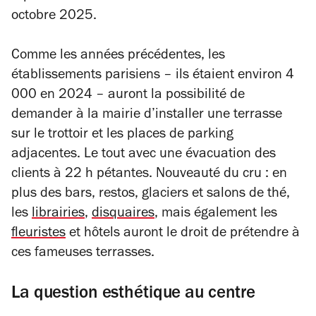
octobre 2025.
Comme les années précédentes, les
établissements parisiens – ils étaient environ 4
000 en 2024 – auront la possibilité de
demander à la mairie d’installer une terrasse
sur le trottoir et les places de parking
adjacentes. Le tout avec une évacuation des
clients à 22 h pétantes. Nouveauté du cru : en
plus des bars, restos, glaciers et salons de thé,
les
librairies
,
disquaires
, mais également les
fleuristes
et hôtels auront le droit de prétendre à
ces fameuses terrasses.
La question esthétique au centre