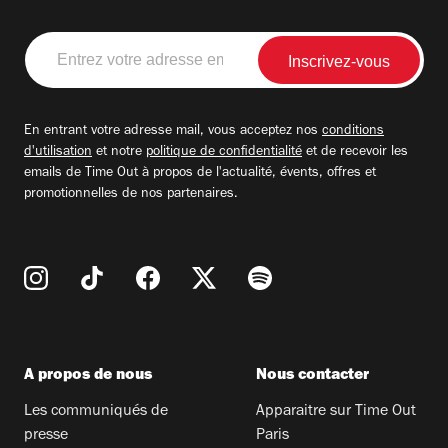
Entrez
votre
adresse
email
En entrant votre adresse mail, vous acceptez nos
conditions
d'utilisation
et notre
politique de confidentialité
et de recevoir les
emails de Time Out à propos de l'actualité, évents, offres et
promotionnelles de nos partenaires.
A propos de nous
Nous contacter
Les communiqués de
Apparaitre sur Time Out
presse
Paris