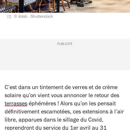
© ilolab - Shutterstock
PUBLICITÉ
C’est dans un tintement de verres et de crème
solaire qu’on vient vous annoncer le retour des
terrasses
éphémères ! Alors qu’on les pensait
définitivement escamotées, ces extensions à l’air
libre, apparues dans le sillage du Covid,
reprendront du service du 1er avril au 31