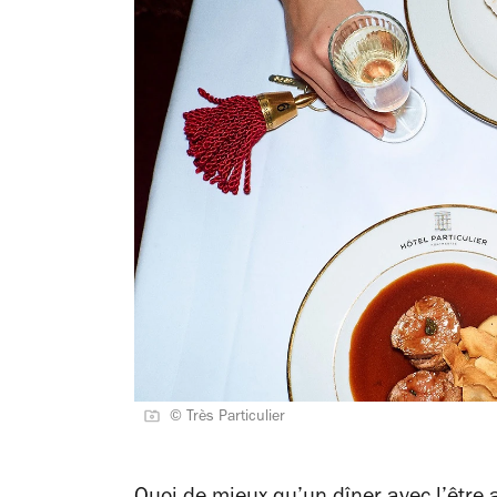
© Très Particulier