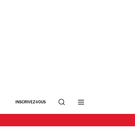
Recherche
INSCRIVEZ-VOUS