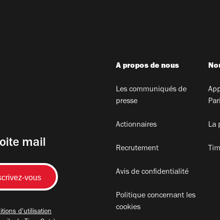
A propos de nous
Nou
Les communiqués de
App
presse
Par
Actionnaires
La 
oite mail
Recrutement
Tim
Avis de confidentialité
Politique concernant les
cookies
tions d'utilisation