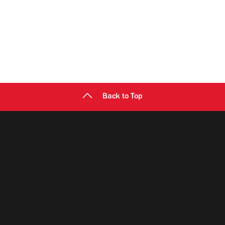
Back to Top