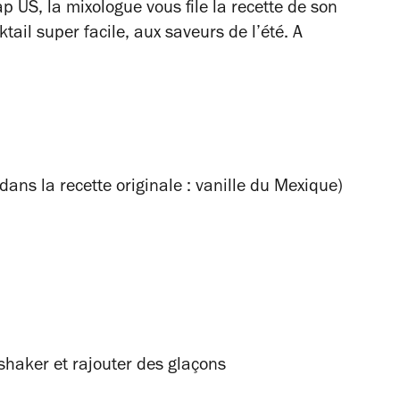
ap US, la mixologue vous file la recette de son
tail super facile, aux saveurs de l’été. A
dans la recette originale : vanille du Mexique)
 shaker et rajouter des glaçons