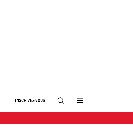
Recherche
INSCRIVEZ-VOUS