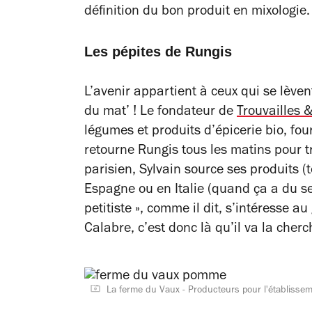
définition du bon produit en mixologie
Les pépites de Rungis
L’avenir appartient à ceux qui se lèven
du mat’ ! Le fondateur de
Trouvailles &
légumes et produits d’épicerie bio, four
retourne Rungis tous les matins pour 
parisien, Sylvain source ses produits (
Espagne ou en Italie (quand ça a du se
petitiste », comme il dit, s’intéresse a
Calabre, c’est donc là qu’il va la cherc
La ferme du Vaux - Producteurs pour l'établissem