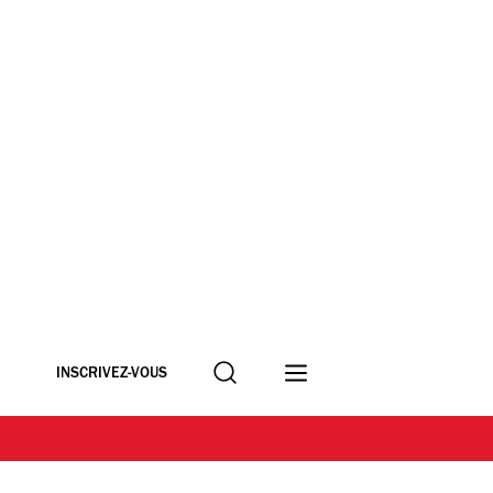
Recherche
INSCRIVEZ-VOUS