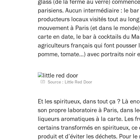
glass (de la ferme au verre) commence 
parisiens. Aucun intermédiaire : le bar
producteurs locaux visités tout au lon
mouvement à Paris (et dans le monde), 
carte en date, le bar à cocktails du M
agriculteurs français qui font pousser 
pomme, tomate…) avec portraits noir e
Source : Little Red Door
Et les spiritueux, dans tout ça ? Là enc
son propre laboratoire à Paris, dans le
liqueurs aromatiques à la carte. Les fr
certains transformés en spiritueux, ce q
produit et d’éviter les déchets. Pour le