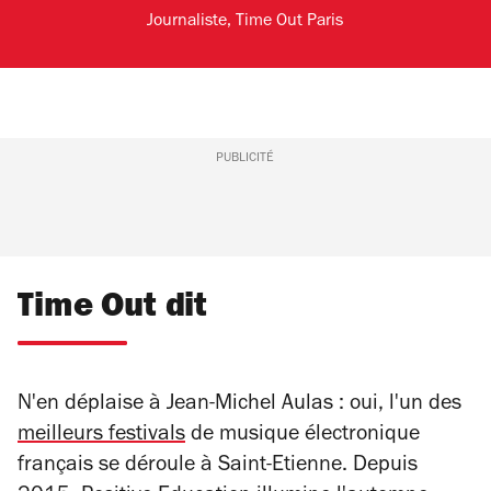
Journaliste, Time Out Paris
PUBLICITÉ
Time Out dit
N'en déplaise à Jean-Michel Aulas : oui, l'un des
meilleurs festivals
de musique électronique
français se déroule à Saint-Etienne. Depuis