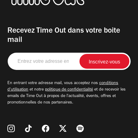
Recevez Time Out dans votre boite
mail
Entrez
votre
adresse
email
En entrant votre adresse mail, vous acceptez nos
conditions
d'utilisation
et notre
politique de confidentialité
et de recevoir les
emails de Time Out à propos de l'actualité, évents, offres et
promotionnelles de nos partenaires.