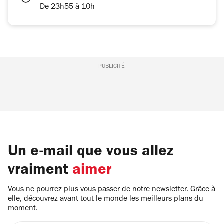
De 23h55 à 10h
PUBLICITÉ
Un e-mail que vous allez
vraiment
aimer
Vous ne pourrez plus vous passer de notre newsletter. Grâce à
elle, découvrez avant tout le monde les meilleurs plans du
moment.