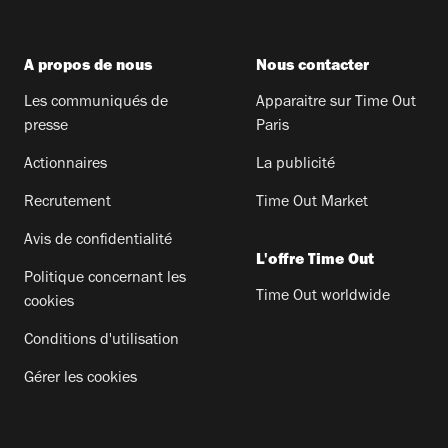
A propos de nous
Nous contacter
Les communiqués de
Apparaitre sur Time Out
presse
Paris
Actionnaires
La publicité
Recrutement
Time Out Market
Avis de confidentialité
L'offre Time Out
Politique concernant les
Time Out worldwide
cookies
Conditions d'utilisation
Gérer les cookies