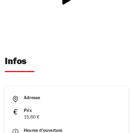
Infos
Adresse
Prix
15,60 €
Heures d'ouverture