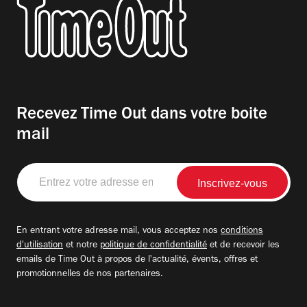
Recevez Time Out dans votre boite
mail
Entrez
votre
adresse
email
En entrant votre adresse mail, vous acceptez nos
conditions
d'utilisation
et notre
politique de confidentialité
et de recevoir les
emails de Time Out à propos de l'actualité, évents, offres et
promotionnelles de nos partenaires.