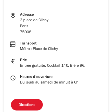
Adresse
3 place de Clichy
Paris
75008
Transport
Métro : Place de Clichy
Prix
Entrée gratuite. Cocktail 14€. Bière 9€.
Heures d'ouverture
Du jeudi au samedi de minuit à 6h
Directions