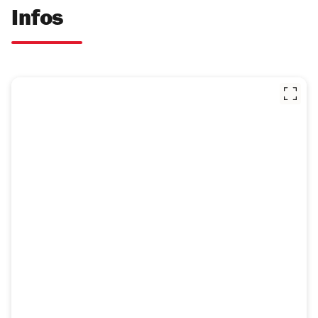
Infos