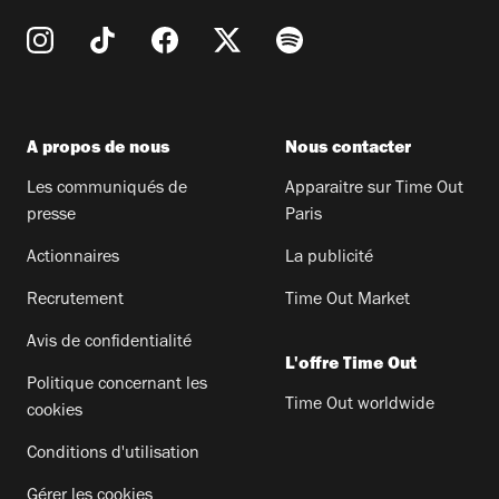
A propos de nous
Nous contacter
Les communiqués de
Apparaitre sur Time Out
presse
Paris
Actionnaires
La publicité
Recrutement
Time Out Market
Avis de confidentialité
L'offre Time Out
Politique concernant les
Time Out worldwide
cookies
Conditions d'utilisation
Gérer les cookies