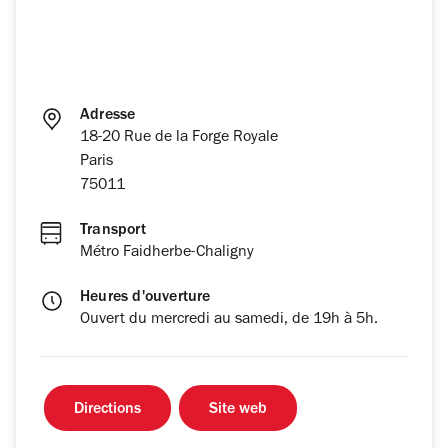
Adresse
18-20 Rue de la Forge Royale
Paris
75011
Transport
Métro Faidherbe-Chaligny
Heures d'ouverture
Ouvert du mercredi au samedi, de 19h à 5h.
Directions
Site web