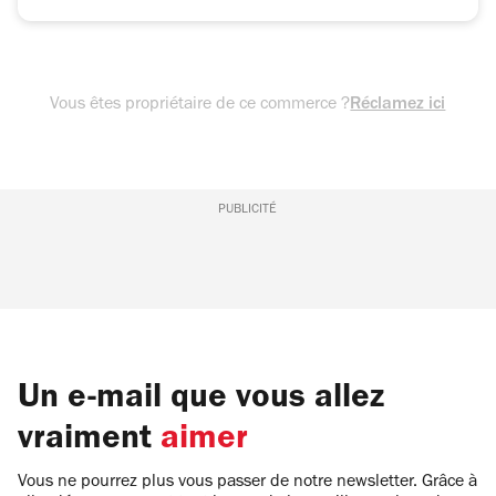
Vous êtes propriétaire de ce commerce ?
Réclamez ici
PUBLICITÉ
Un e-mail que vous allez
vraiment
aimer
Vous ne pourrez plus vous passer de notre newsletter. Grâce à