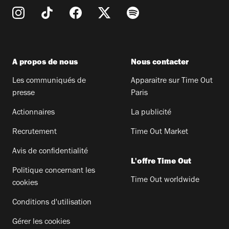
A propos de nous
Nous contacter
Les communiqués de
Apparaitre sur Time Out
presse
Paris
Actionnaires
La publicité
Recrutement
Time Out Market
Avis de confidentialité
L'offre Time Out
Politique concernant les
Time Out worldwide
cookies
Conditions d'utilisation
Gérer les cookies