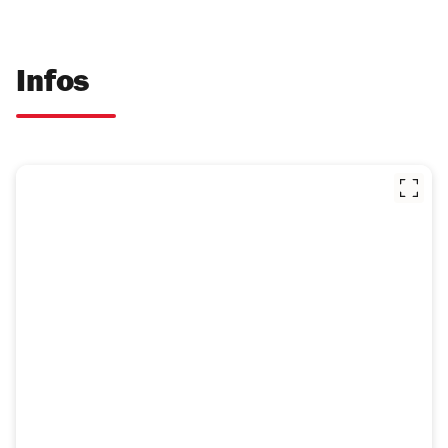
Infos