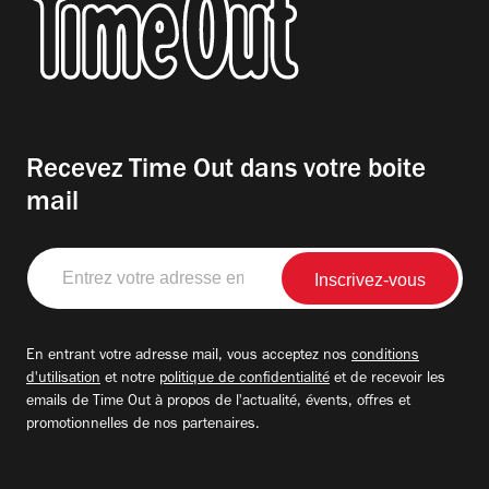
Recevez Time Out dans votre boite
mail
Entrez
votre
adresse
email
En entrant votre adresse mail, vous acceptez nos
conditions
d'utilisation
et notre
politique de confidentialité
et de recevoir les
emails de Time Out à propos de l'actualité, évents, offres et
promotionnelles de nos partenaires.