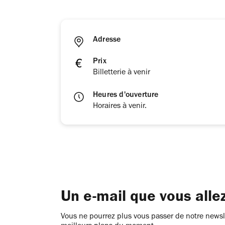
Adresse
Prix
Billetterie à venir
Heures d'ouverture
Horaires à venir.
Un e-mail que vous alle
Vous ne pourrez plus vous passer de notre newsle