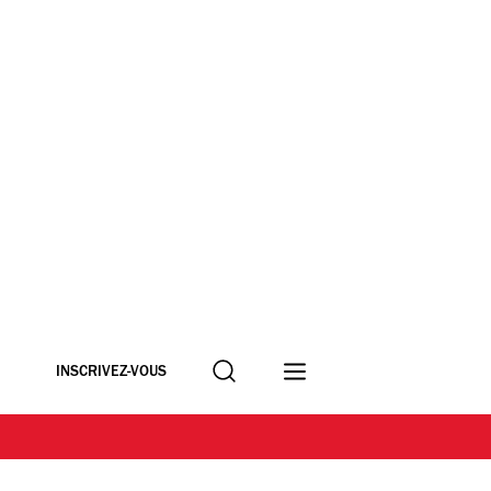
Recherche
INSCRIVEZ-VOUS