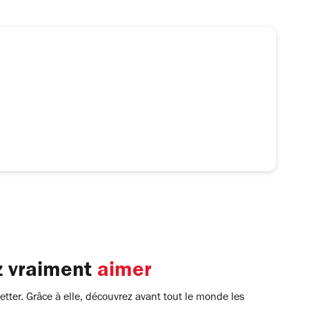
z vraiment
aimer
tter. Grâce à elle, découvrez avant tout le monde les