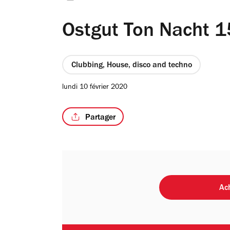
Ostgut Ton Nacht 1
Clubbing, House, disco and techno
lundi 10 février 2020
Partager
Ach