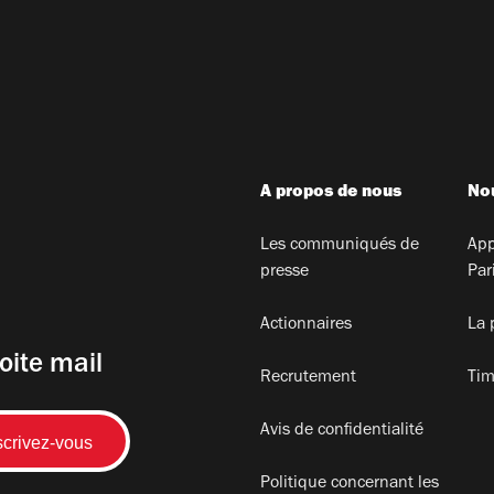
A propos de nous
Nou
Les communiqués de
App
presse
Par
Actionnaires
La 
oite mail
Recrutement
Tim
Avis de confidentialité
Politique concernant les