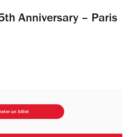
5th Anniversary – Paris
eter un billet