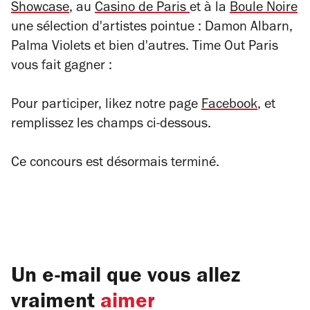
Showcase
, au
Casino de Paris
et à la
Boule Noire
une sélection d'artistes pointue : Damon Albarn,
Palma Violets et bien d'autres. Time Out Paris
vous fait gagner :
Pour participer, likez notre page
Facebook
, et
remplissez les champs ci-dessous.
Ce concours est désormais terminé.
Un e-mail que vous allez
vraiment
aimer