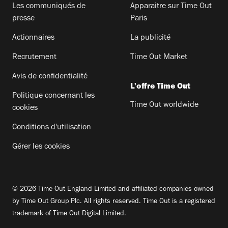
Les communiqués de
Apparaitre sur Time Out
presse
Paris
Actionnaires
La publicité
Recrutement
Time Out Market
Avis de confidentialité
L'offre Time Out
Politique concernant les
Time Out worldwide
cookies
Conditions d'utilisation
Gérer les cookies
© 2026 Time Out England Limited and affiliated companies owned
by Time Out Group Plc. All rights reserved. Time Out is a registered
trademark of Time Out Digital Limited.