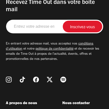
Recevez Time Out dans votre boite
mail
Entrez
votre
adresse
email
En entrant votre adresse mail, vous acceptez nos
conditions
d'utilisation
et notre
politique de confidentialité
et de recevoir les
emails de Time Out à propos de l'actualité, évents, offres et
promotionnelles de nos partenaires.
A propos de nous
Nous contacter