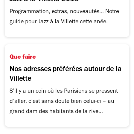
Programmation, extras, nouveautés... Notre
guide pour Jazz à la Villette cette anée.
Que faire
Nos adresses préférées autour de la
Villette
S’il y a un coin où les Parisiens se pressent
d’aller, c’est sans doute bien celui-ci – au
grand dam des habitants de la rive...