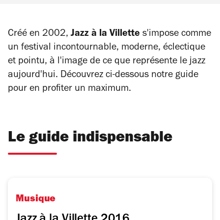
Créé en 2002,
Jazz à la Villette
s'impose comme
un festival incontournable, moderne, éclectique
et pointu, à l'image de ce que représente le jazz
aujourd'hui. Découvrez ci-dessous notre guide
pour en profiter un maximum.
Le guide indispensable
Musique
Jazz à la Villette 2016