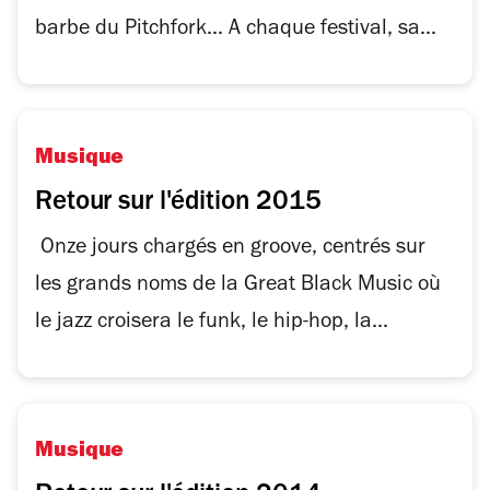
barbe du Pitchfork... A chaque festival, sa...
Musique
Retour sur l'édition 2015
Onze jours chargés en groove, centrés sur
les grands noms de la Great Black Music où
le jazz croisera le funk, le hip-hop, la...
Musique