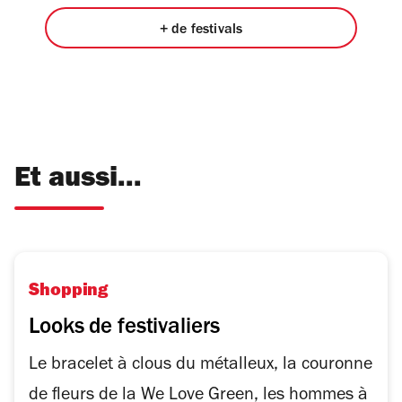
+ de festivals
Et aussi...
Shopping
Looks de festivaliers
Le bracelet à clous du métalleux, la couronne
de fleurs de la We Love Green, les hommes à