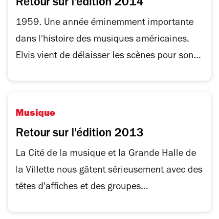
Retour sur l'édition 2014
1959. Une année éminemment importante
dans l'histoire des musiques américaines.
Elvis vient de délaisser les scènes pour son...
Musique
Retour sur l'édition 2013
La Cité de la musique et la Grande Halle de
la Villette nous gâtent sérieusement avec des
têtes d'affiches et des groupes...