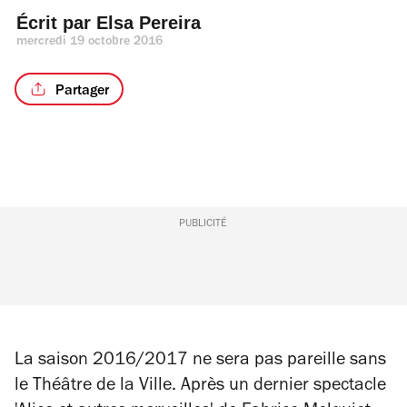
Écrit par 
Elsa Pereira
mercredi 19 octobre 2016
Partager
PUBLICITÉ
La saison 2016/2017 ne sera pas pareille sans
le Théâtre de la Ville. Après un dernier spectacle