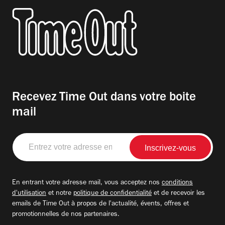
Recevez Time Out dans votre boite
mail
Entrez
votre
adresse
email
En entrant votre adresse mail, vous acceptez nos
conditions
d'utilisation
et notre
politique de confidentialité
et de recevoir les
emails de Time Out à propos de l'actualité, évents, offres et
promotionnelles de nos partenaires.