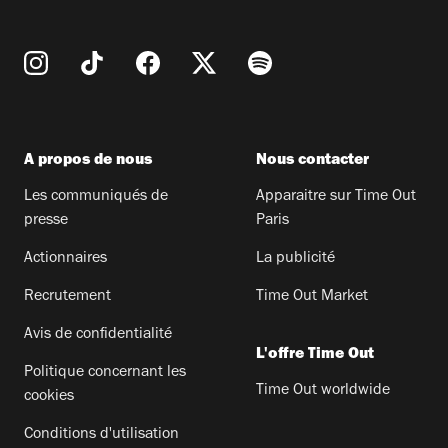
A propos de nous
Nous contacter
Les communiqués de
Apparaitre sur Time Out
presse
Paris
Actionnaires
La publicité
Recrutement
Time Out Market
Avis de confidentialité
L'offre Time Out
Politique concernant les
Time Out worldwide
cookies
Conditions d'utilisation