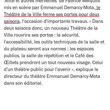
'Alice et autres merveilles' de Fabrice Melquiot
mis en scène par Emmanuel Demarcy-Mota,
le
Théâtre de la Ville ferme ses portes pour deux
saisons
, l'occasion d'importants travaux. « Dans
deux saisons donc, un nouveau Théâtre de la
Ville rouvrira ses portes : la sécurité,
l'accessibilité, les outils techniques de la salle et
du plateau seront aux normes ; les espaces
publics, la salle de répétition et le Café des
Œillets prendront un tout nouveau visage. Celui
d'un théâtre public pour l'avenir », explique le
directeur du théâtre Emmanuel Demarcy-Mota
dans son éditorial.