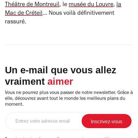
Théâtre de Montreuil
, le
musée du Louvre
,
la
Mac de Créteil
... Nous voilà définitivement
rassuré.
Un e-mail que vous allez
vraiment
aimer
Vous ne pourrez plus vous passer de notre newsletter. Grâce à
elle, découvrez avant tout le monde les meilleurs plans du
moment.
Entrez
votre
adresse