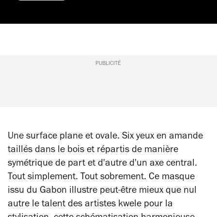
PUBLICITÉ
Une surface plane et ovale. Six yeux en amande
taillés dans le bois et répartis de manière
symétrique de part et d'autre d'un axe central.
Tout simplement. Tout sobrement. Ce masque
issu du Gabon illustre peut-être mieux que nul
autre le talent des artistes kwele pour la