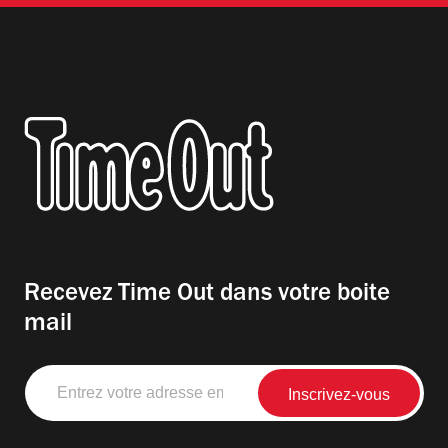
Recevez Time Out dans votre boite
mail
Entrez
votre
adresse