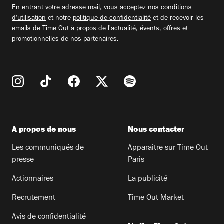
email
En entrant votre adresse mail, vous acceptez nos
conditions
d'utilisation
et notre
politique de confidentialité
et de recevoir les
emails de Time Out à propos de l'actualité, évents, offres et
promotionnelles de nos partenaires.
A propos de nous
Nous contacter
Les communiqués de
Apparaitre sur Time Out
presse
Paris
Actionnaires
La publicité
Recrutement
Time Out Market
Avis de confidentialité