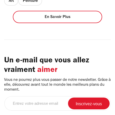
Art
Peinture
En Savoir Plus
Un e-mail que vous allez
vraiment
aimer
Vous ne pourrez plus vous passer de notre newsletter. Grâce à
elle, découvrez avant tout le monde les meilleurs plans du
moment.
Entrez
votre
adresse