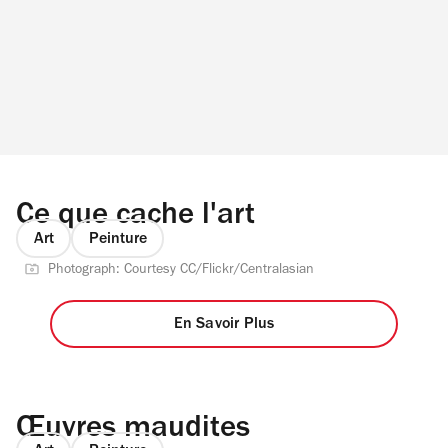
Ce que cache l'art
Art
Peinture
Photograph: Courtesy CC/Flickr/Centralasian
En Savoir Plus
Œuvres maudites