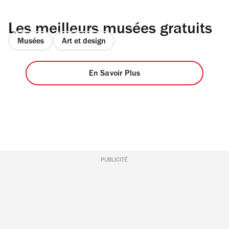
Les meilleurs musées gratuits
Musées
Art et design
En Savoir Plus
PUBLICITÉ