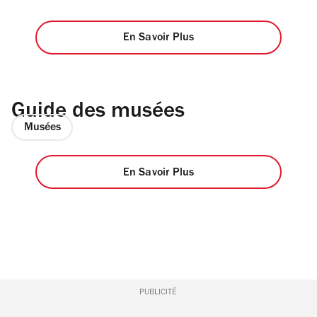
En Savoir Plus
Guide des musées
Musées
En Savoir Plus
PUBLICITÉ