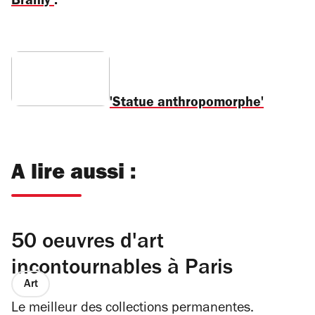
Branly
:
'Statue anthropomorphe'
A lire aussi :
50 oeuvres d'art
incontournables à Paris
Art
Le meilleur des collections permanentes.