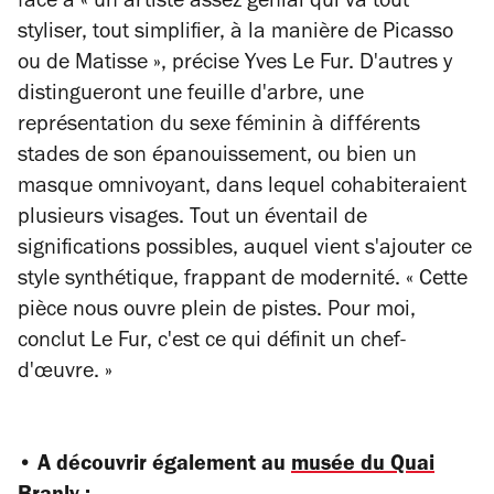
face à « un artiste assez génial qui va tout
styliser, tout simplifier, à la manière de Picasso
ou de Matisse », précise Yves Le Fur. D'autres y
distingueront une feuille d'arbre, une
représentation du sexe féminin à différents
stades de son épanouissement, ou bien un
masque omnivoyant, dans lequel cohabiteraient
plusieurs visages. Tout un éventail de
significations possibles, auquel vient s'ajouter ce
style synthétique, frappant de modernité. « Cette
pièce nous ouvre plein de pistes. Pour moi,
conclut Le Fur, c'est ce qui définit un chef-
d'œuvre. »
• A découvrir également au
musée du Quai