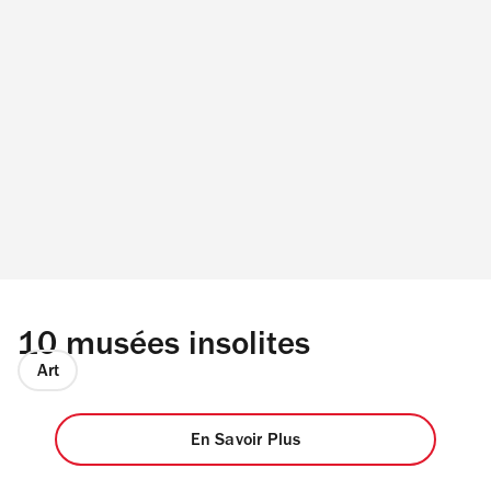
10 musées insolites
Art
En Savoir Plus