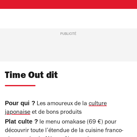
PUBLICITÉ
Time Out dit
Pour qui ?
Les amoureux de la
culture
japonaise
et de bons produits
Plat culte ?
le menu omakase (69 €) pour
découvrir toute l’étendue de la cuisine franco-