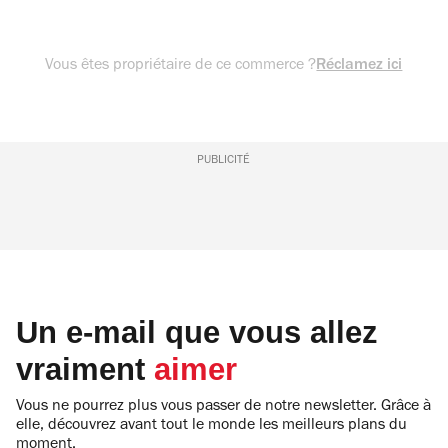
Vous êtes propriétaire de ce commerce ?
Réclamez ici
PUBLICITÉ
Un e-mail que vous allez
vraiment
aimer
Vous ne pourrez plus vous passer de notre newsletter. Grâce à
elle, découvrez avant tout le monde les meilleurs plans du
moment.