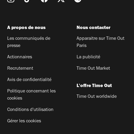
A propos de nous
Nous contacter
Les communiqués de
Apparaitre sur Time Out
presse
Paris
Actionnaires
La publicité
Recrutement
Time Out Market
Avis de confidentialité
L'offre Time Out
Politique concernant les
Time Out worldwide
cookies
Conditions d'utilisation
Gérer les cookies