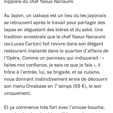
nippone du chef Yasuo Nanaumi
Au Japon, un izakaya est un lieu où les japonais
se retrouvent après le travail pour partager des
tapas en dégustant des bières et du saké. Une
tradition ancestrale que le chef Yasuo Nanaumi
(ex-Lucas Carton) fait revivre dans son élégant
restaurant implanté dans le quartier d’affaire de
l’Opéra. Comme un panneau qui indiquerait : «
faites-moi confiance, je sais ce que je fais », il
trône à l’entrée, lui, sa brigade, et sa cuisine,
nous donnant instinctivement envie de découvrir
son menu Omakase en 7 temps (69 €), le soir
uniquement.
Et ça commence très fort avec l’amuse-bouche,