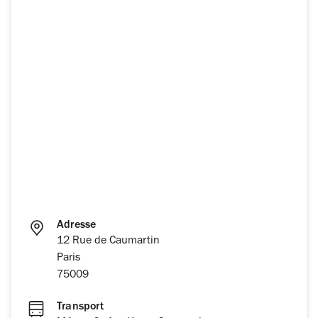
Adresse
12 Rue de Caumartin
Paris
75009
Transport