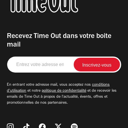
Recevez Time Out dans votre boite
mail
Entrez
votre
adresse
email
En entrant votre adresse mail, vous acceptez nos
conditions
d'utilisation
et notre
politique de confidentialité
et de recevoir les
emails de Time Out à propos de l'actualité, évents, offres et
promotionnelles de nos partenaires.