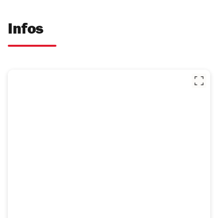
Infos