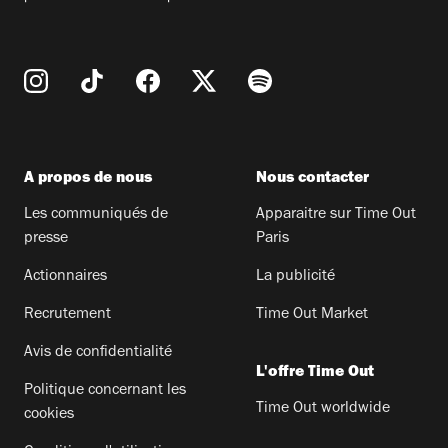
A propos de nous
Nous contacter
Les communiqués de
Apparaitre sur Time Out
presse
Paris
Actionnaires
La publicité
Recrutement
Time Out Market
Avis de confidentialité
L'offre Time Out
Politique concernant les
Time Out worldwide
cookies