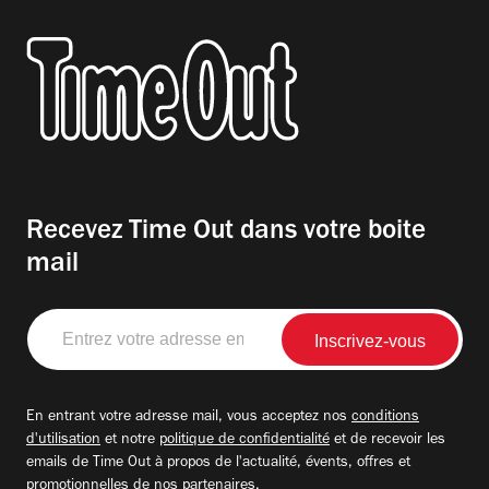
Recevez Time Out dans votre boite
mail
Entrez
votre
adresse
email
En entrant votre adresse mail, vous acceptez nos
conditions
d'utilisation
et notre
politique de confidentialité
et de recevoir les
emails de Time Out à propos de l'actualité, évents, offres et
promotionnelles de nos partenaires.