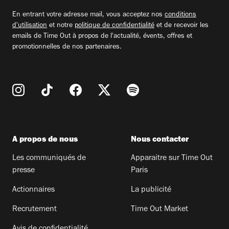
email
En entrant votre adresse mail, vous acceptez nos
conditions
d'utilisation
et notre
politique de confidentialité
et de recevoir les
emails de Time Out à propos de l'actualité, évents, offres et
promotionnelles de nos partenaires.
A propos de nous
Nous contacter
Les communiqués de
Apparaitre sur Time Out
presse
Paris
Actionnaires
La publicité
Recrutement
Time Out Market
Avis de confidentialité