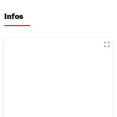
Infos