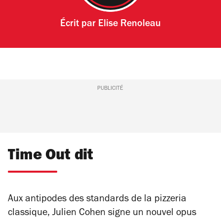
Écrit par
Elise Renoleau
PUBLICITÉ
Time Out dit
Aux antipodes des standards de la pizzeria
classique, Julien Cohen signe un nouvel opus