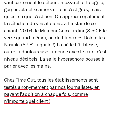
vaut carrément le détour : mozzarella, taleggio,
gorgonzola et scamorza – oui c'est gras, mais
qu'est-ce que c'est bon. On apprécie également
la sélection de vins italiens, à l’instar de ce
chianti 2016 de Majnoni Guicciardini (8,50 € le
verre quand même), ou du blanc des Dolomites
Nosiola (87 € la quille !) Là où le bât blesse,
outre la douloureuse, amenée avec le café, c'est
niveau décibels. La salle hypersonore pousse à
parler avec les mains.
Chez Time Out, tous les établissements sont
testés anonymement par nos journalistes, en
payant l'addition à chaque fois, comme
n'importe quel client !