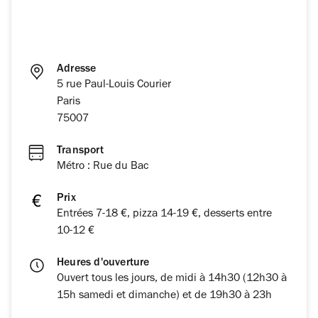
Adresse
5 rue Paul-Louis Courier
Paris
75007
Transport
Métro : Rue du Bac
Prix
Entrées 7-18 €, pizza 14-19 €, desserts entre
10-12 €
Heures d'ouverture
Ouvert tous les jours, de midi à 14h30 (12h30 à
15h samedi et dimanche) et de 19h30 à 23h