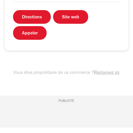
Directions
Site web
Appeler
Vous êtes propriétaire de ce commerce ?
Réclamez ici
PUBLICITÉ