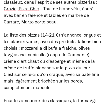
classieux, dans l’esprit de ses autres pizzerias :
Grazie
,
Pizza Chic
… Tout de blanc vêtu, épuré,
avec bar en faïence et tables en marbre de
Carrare, Marzo porte beau.
La liste des
pizzas
(14-21 €) s'annonce longue et
les plaisirs variés, avec des produits italiens bien
choisis : mozzarella di bufala fraîche, olives
taggiasche, capicollo (coppa de Campanie),
crème d'artichaut ou d'asperge et même de la
crème de truffe blanche sur la pizza du jour.
C'est sur celle-ci qu'on craque, avec sa pâte fine
mais légèrement briochée sur les bords,
complètement maboule.
Pour les amoureux des classiques, la formaggi