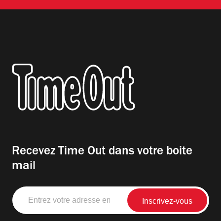
Recevez Time Out dans votre boite
mail
Entrez
votre
adresse