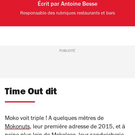
Écrit par
Antoine Besse
Responsable des rubriques restaurants et bars
PUBLICITÉ
Time Out dit
Moko voit triple ! A quelques mètres de
Mokonuts
, leur première adresse de 2015, et à