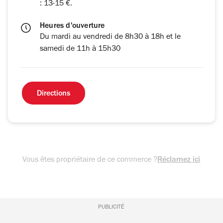
: 13-15 €.
Heures d'ouverture
Du mardi au vendredi de 8h30 à 18h et le
samedi de 11h à 15h30
Directions
Vous êtes propriétaire de ce commerce ?
Réclamez ici
PUBLICITÉ