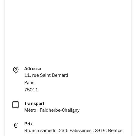
Adresse
11, rue Saint Bernard
Paris
75011
Transport
Métro : Faidherbe-Chaligny
Prix
Brunch samedi : 23 € Pâtisseries : 3-6 €. Bentos