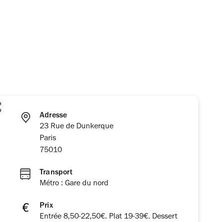
Adresse
23 Rue de Dunkerque
Paris
75010
Transport
Métro : Gare du nord
Prix
Entrée 8,50-22,50€. Plat 19-39€. Dessert