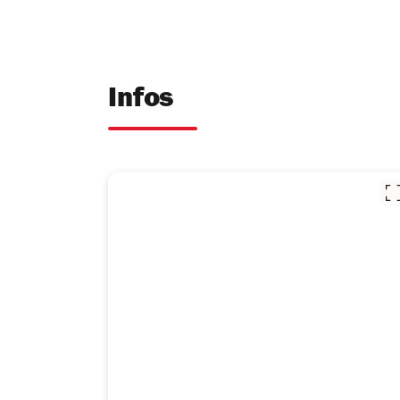
Infos