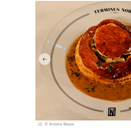
© Antoine Besse