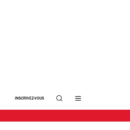
Recherche
INSCRIVEZ-VOUS