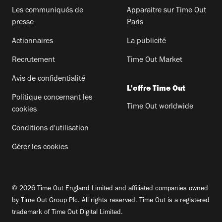
Les communiqués de
Apparaitre sur Time Out
presse
Paris
Actionnaires
La publicité
Recrutement
Time Out Market
Avis de confidentialité
L'offre Time Out
Politique concernant les
Time Out worldwide
cookies
Conditions d'utilisation
Gérer les cookies
© 2026 Time Out England Limited and affiliated companies owned
by Time Out Group Plc. All rights reserved. Time Out is a registered
trademark of Time Out Digital Limited.