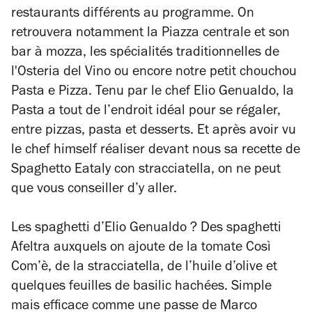
restaurants différents au programme. On
retrouvera notamment la Piazza centrale et son
bar à mozza, les spécialités traditionnelles de
l'Osteria del Vino ou encore notre petit chouchou
Pasta e Pizza. Tenu par le chef Elio Genualdo, la
Pasta a tout de l’endroit idéal pour se régaler,
entre pizzas, pasta et desserts. Et après avoir vu
le chef
himself
réaliser devant nous sa recette de
Spaghetto Eataly con
stracciatella
, on ne peut
que vous conseiller d’y aller.
Les spaghetti d’Elio Genualdo ? Des spaghetti
Afeltra auxquels on ajoute de la tomate Così
Com’è, de la
stracciatella
, de l’huile d’olive et
quelques feuilles de basilic hachées. Simple
mais efficace comme une passe de Marco