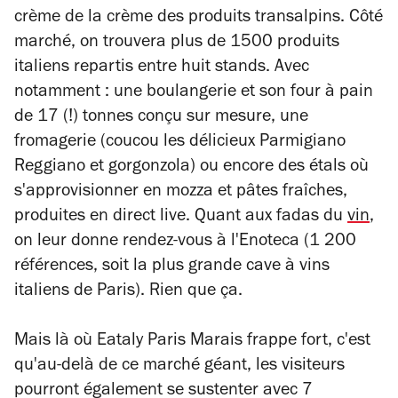
crème de la crème des produits transalpins. Côté
marché, on trouvera plus de 1500 produits
italiens repartis entre huit stands. Avec
notamment : une boulangerie et son four à pain
de 17 (!) tonnes conçu sur mesure, une
fromagerie (coucou les délicieux
Parmigiano
Reggiano
et gorgonzola) ou encore des étals où
s'approvisionner en mozza et pâtes fraîches,
produites en direct live. Quant aux fadas du
vin
,
on leur donne rendez-vous à l'Enoteca (1 200
références, soit la plus grande cave à vins
italiens de Paris). Rien que ça.
Mais là où Eataly Paris Marais frappe fort, c'est
qu'au-delà de ce marché géant, les visiteurs
pourront également se sustenter avec 7