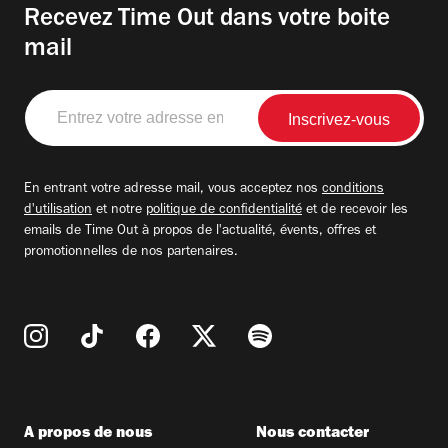
Recevez Time Out dans votre boite
mail
Entrez
votre
adresse
email
En entrant votre adresse mail, vous acceptez nos
conditions
d'utilisation
et notre
politique de confidentialité
et de recevoir les
emails de Time Out à propos de l'actualité, évents, offres et
promotionnelles de nos partenaires.
A propos de nous
Nous contacter