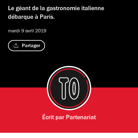
Le géant de la gastronomie italienne
débarque à Paris.
mardi 9 avril 2019
Partager
Écrit par
Partenariat