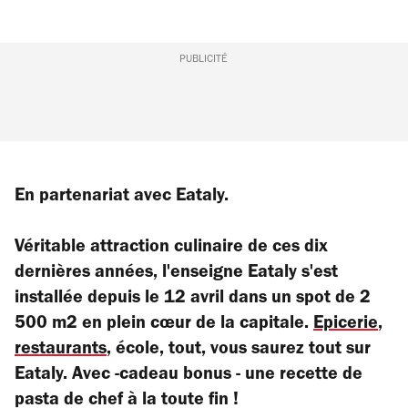
PUBLICITÉ
En partenariat avec Eataly.
Véritable attraction culinaire de ces dix
dernières années, l'enseigne Eataly s'est
installée depuis le 12 avril dans un spot de 2
500 m2 en plein cœur de la capitale.
Epicerie
,
restaurants
, école, tout, vous saurez tout sur
Eataly.
Avec -cadeau bonus
- une recette de
pasta de chef à la toute fin !