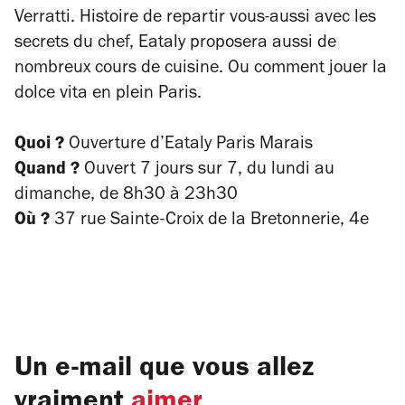
Verratti. Histoire de repartir vous-aussi avec les
secrets du chef, Eataly proposera aussi de
nombreux cours de cuisine. Ou comment jouer la
dolce vita
en plein Paris.
Quoi ?
Ouverture
d’Eataly Paris Marais
Quand ?
O
uvert 7 jours sur 7, du lundi au
dimanche, de 8h30 à 23h30
Où ?
37 rue Sainte-Croix de la Bretonnerie, 4e
Un e-mail que vous allez
vraiment
aimer