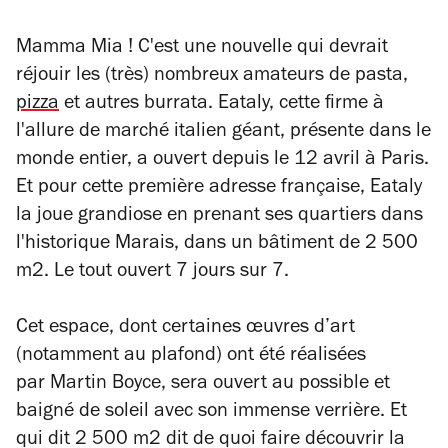
Mamma Mia !
C'est une nouvelle qui devrait
réjouir les (très) nombreux amateurs de pasta,
pizza
et autres burrata. Eataly, cette firme à
l'allure de marché italien géant, présente dans le
monde entier, a ouvert depuis le 12 avril à Paris.
Et pour cette première adresse française, Eataly
la joue grandiose en prenant ses quartiers dans
l'historique Marais, dans un bâtiment de 2 500
m2. Le tout ouvert 7 jours sur 7.
Cet espace, dont certaines œuvres d’art
(notamment au plafond) ont été réalisées
par
Martin Boyce,
sera ouvert au possible et
baigné de soleil avec son immense verrière. Et
qui dit 2 500 m2 dit de quoi faire découvrir la