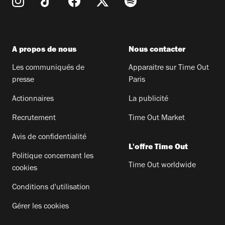
A propos de nous
Nous contacter
Les communiqués de
Apparaitre sur Time Out
presse
Paris
Actionnaires
La publicité
Recrutement
Time Out Market
Avis de confidentialité
L'offre Time Out
Politique concernant les
Time Out worldwide
cookies
Conditions d'utilisation
Gérer les cookies