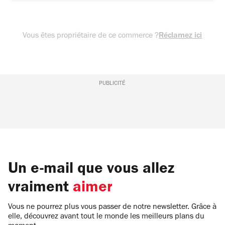
Vous êtes propriétaire de ce commerce ?
Réclamez ici
PUBLICITÉ
Un e-mail que vous allez
vraiment
aimer
Vous ne pourrez plus vous passer de notre newsletter. Grâce à
elle, découvrez avant tout le monde les meilleurs plans du