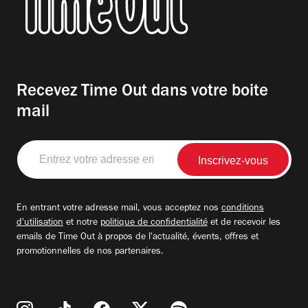
Recevez Time Out dans votre boite
mail
Entrez
votre
adresse
email
En entrant votre adresse mail, vous acceptez nos
conditions
d'utilisation
et notre
politique de confidentialité
et de recevoir les
emails de Time Out à propos de l'actualité, évents, offres et
promotionnelles de nos partenaires.