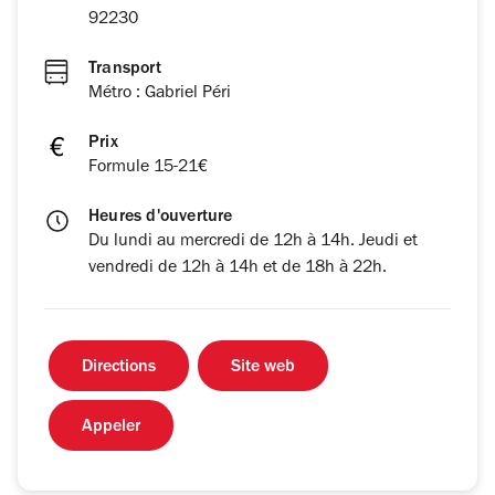
92230
Transport
Métro : Gabriel Péri
Prix
Formule 15-21€
Heures d'ouverture
Du lundi au mercredi de 12h à 14h. Jeudi et
vendredi de 12h à 14h et de 18h à 22h.
Directions
Site web
Appeler