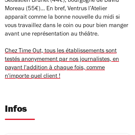
Sébastien Brunet (44€), bourgogne de David
Moreau (55€)... En bref, Ventrus l’Atelier
apparait comme la bonne nouvelle du midi si
vous travaillez dans le coin ou pour bien manger
avant une représentation au théâtre.
Chez Time Out, tous les établissements sont
testés anonymement par nos journalistes, en
payant l'addition à chaque fois, comme
n'importe quel client !
Infos