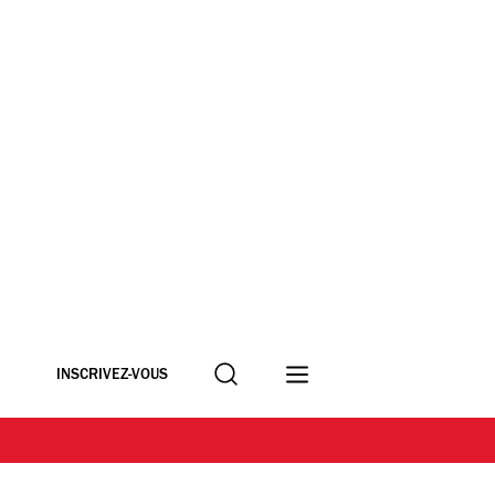
Recherche
INSCRIVEZ-VOUS