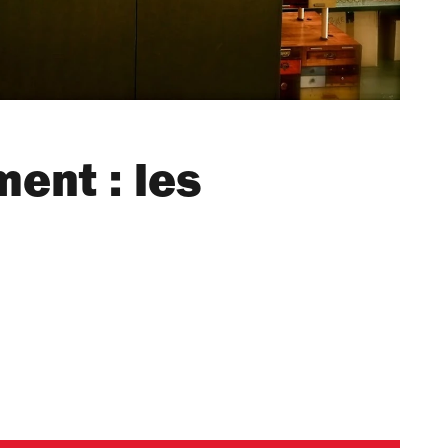
ent : les