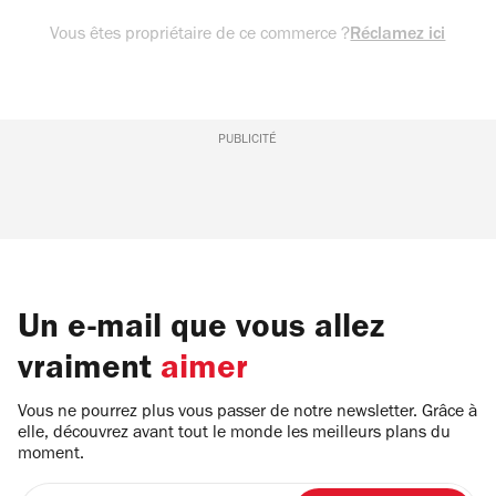
Vous êtes propriétaire de ce commerce ?
Réclamez ici
PUBLICITÉ
Un e-mail que vous allez
vraiment
aimer
Vous ne pourrez plus vous passer de notre newsletter. Grâce à
elle, découvrez avant tout le monde les meilleurs plans du
moment.