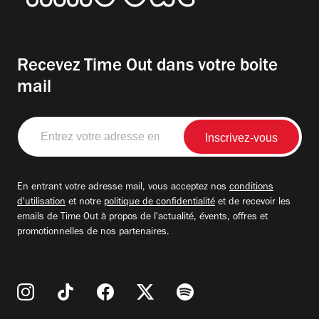
Recevez Time Out dans votre boite
mail
Entrez
votre
adresse
email
En entrant votre adresse mail, vous acceptez nos
conditions
d'utilisation
et notre
politique de confidentialité
et de recevoir les
emails de Time Out à propos de l'actualité, évents, offres et
promotionnelles de nos partenaires.