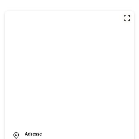
Adresse