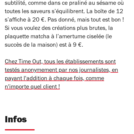
subtilité, comme dans ce praliné au sésame où
toutes les saveurs s’équilibrent. La boîte de 12
s’affiche à 20 €. Pas donné, mais tout est bon !
Si vous voulez des créations plus brutes, la
plaquette matcha à l’amertume ciselée (le
succès de la maison) est à 9 €.
Chez Time Out, tous les établissements sont
testés anonymement par nos journalistes, en
payant l'addition à chaque fois, comme
n'importe quel client !
Infos