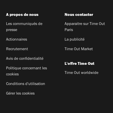
A propos de nous
Nous contacter
Les communiqués de
Apparaitre sur Time Out
presse
Paris
Actionnaires
La publicité
Recrutement
Time Out Market
Avis de confidentialité
L'offre Time Out
Politique concernant les
Time Out worldwide
cookies
Conditions d'utilisation
Gérer les cookies