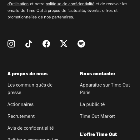
d'utilisation
et notre
politique de confidentialité
et de recevoir les
emails de Time Out à propos de l'actualité, évents, offres et
promotionnelles de nos partenaires.
A propos de nous
Nous contacter
Les communiqués de
Apparaitre sur Time Out
presse
Paris
Actionnaires
La publicité
Recrutement
Time Out Market
Avis de confidentialité
L'offre Time Out