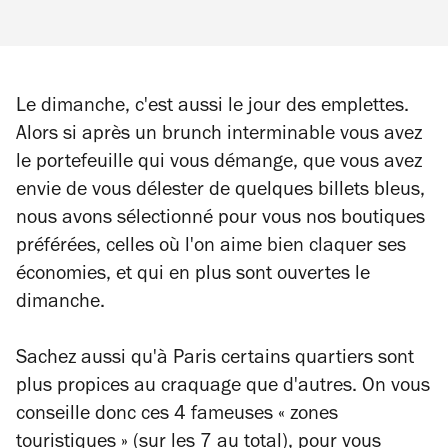
Le dimanche, c'est aussi le jour des emplettes.
Alors si après un brunch interminable vous avez
le portefeuille qui vous démange, que vous avez
envie de vous délester de quelques billets bleus,
nous avons sélectionné pour vous nos boutiques
préférées, celles où l'on aime bien claquer ses
économies, et qui en plus sont ouvertes le
dimanche.
Sachez aussi qu'à Paris certains quartiers sont
plus propices au craquage que d'autres. On vous
conseille donc ces 4 fameuses
«
zones
touristiques
»
(sur les 7 au total), pour vous