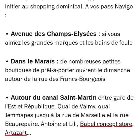
initier au shopping dominical. A vos pass Navigo
:
Avenue des Champs-Elysées
:
•
si vous
aimez les grandes marques et les bains de foule
Dans le Marais :
•
de nombreuses petites
boutiques de prêt-à-porter ouvrent le dimanche
autour de la rue des Francs-Bourgeois
Autour du canal Saint-Martin
•
entre gare de
l'Est et République. Quai de Valmy, quai
Jemmapes jusqu'à la rue de Marseille et la rue
Beaurepaire. Antoine et Lili,
Babel concept store
,
Artazart
...