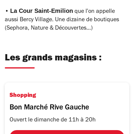
La Cour Saint-Emilion
•
que l'on appelle
aussi Bercy Village. Une dizaine de boutiques
(Sephora, Nature & Découvertes...)
Les grands magasins :
Shopping
Bon Marché Rive Gauche
Ouvert le dimanche de 11h à 20h