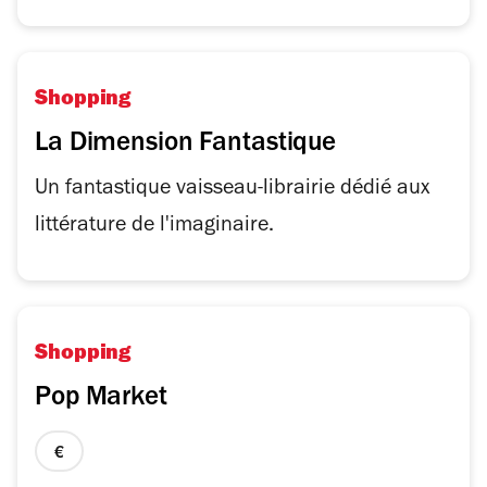
Shopping
La Dimension Fantastique
Un fantastique vaisseau-librairie dédié aux
littérature de l'imaginaire.
Shopping
Pop Market
prix