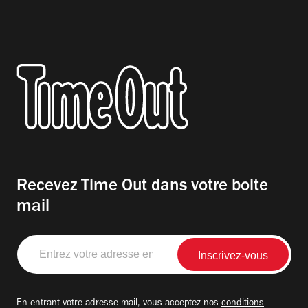
Recevez Time Out dans votre boite
mail
Entrez
votre
adresse
email
En entrant votre adresse mail, vous acceptez nos
conditions