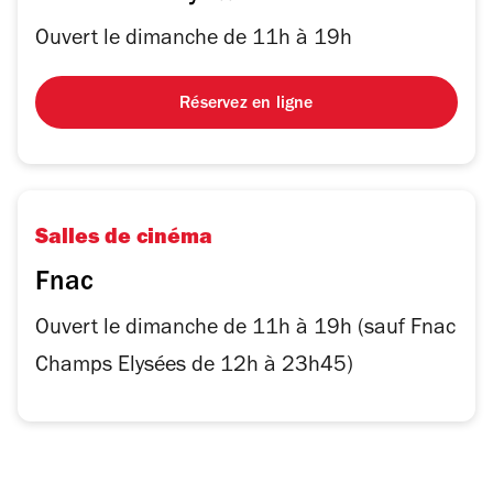
Ouvert le dimanche de 11h à 19h
Réservez en ligne
Salles de cinéma
Fnac
Ouvert le dimanche de 11h à 19h (sauf Fnac
Champs Elysées de 12h à 23h45)