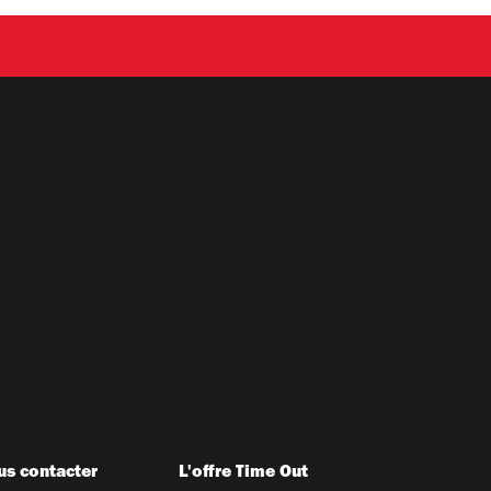
s contacter
L'offre Time Out