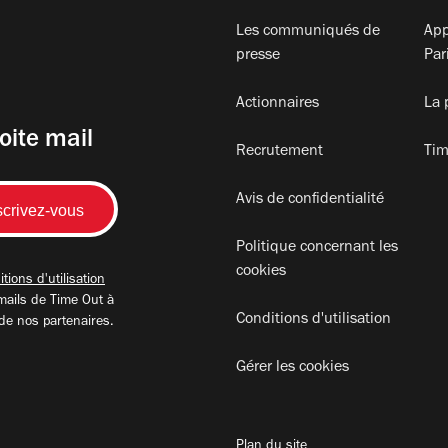
Les communiqués de
App
presse
Par
Actionnaires
La 
oite mail
Recrutement
Tim
Avis de confidentialité
Politique concernant les
cookies
tions d'utilisation
mails de Time Out à
Conditions d'utilisation
 de nos partenaires.
Gérer les cookies
Plan du site