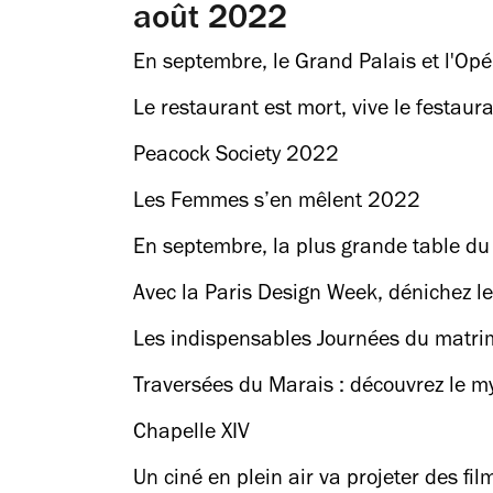
août 2022
En septembre, le Grand Palais et l'Opé
Le restaurant est mort, vive le festaur
Peacock Society 2022
Les Femmes s’en mêlent 2022
En septembre, la plus grande table du
Avec la Paris Design Week, dénichez le
Les indispensables Journées du matri
Traversées du Marais : découvrez le m
Chapelle XIV
Un ciné en plein air va projeter des f