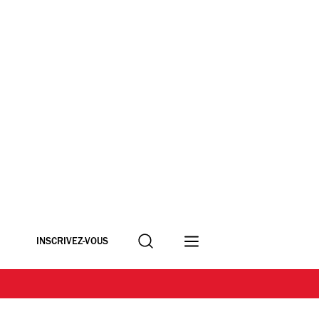
Recherche
INSCRIVEZ-VOUS