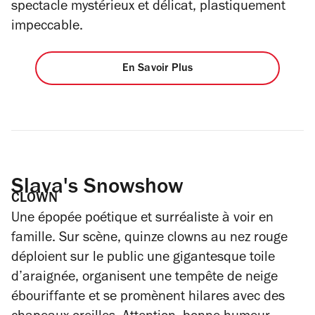
spectacle mystérieux et délicat, plastiquement
impeccable.
En Savoir Plus
Slava's Snowshow
CLOWN
Une épopée poétique et surréaliste à voir en
famille. Sur scène, quinze clowns au nez rouge
déploient sur le public une gigantesque toile
d’araignée, organisent une tempête de neige
ébouriffante et se promènent hilares avec des