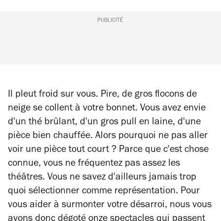
PUBLICITÉ
Il pleut froid sur vous. Pire, de gros flocons de
neige se collent à votre bonnet. Vous avez envie
d'un thé brûlant, d'un gros pull en laine, d'une
pièce bien chauffée. Alors pourquoi ne pas aller
voir une pièce tout court ? Parce que c'est chose
connue, vous ne fréquentez pas assez les
théâtres. Vous ne savez d'ailleurs jamais trop
quoi sélectionner comme représentation. Pour
vous aider à surmonter votre désarroi, nous vous
avons donc dégoté onze spectacles qui passent