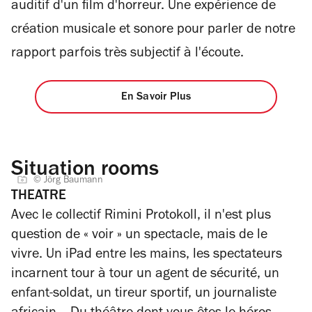
auditif d'un film d'horreur.
Une expérience de
création musicale et sonore pour parler de notre
rapport parfois très subjectif à l'écoute.
En Savoir Plus
Situation rooms
© Jörg Baumann
THEATRE
Avec le collectif Rimini Protokoll, il n'est plus
question de « voir » un spectacle, mais de le
vivre. Un iPad entre les mains, les spectateurs
incarnent tour à tour un agent de sécurité, un
enfant-soldat, un tireur sportif, un journaliste