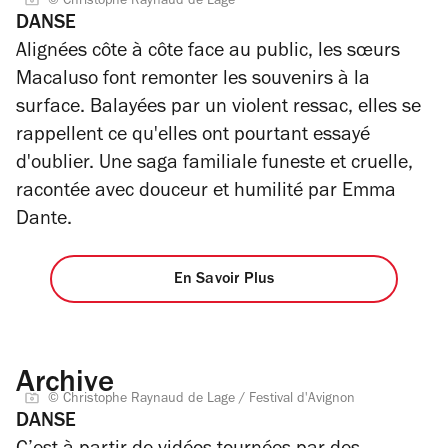
© Christophe Raynaud de Lage
DANSE
Alignées côte à côte face au public, les sœurs
Macaluso font remonter les souvenirs à la
surface. Balayées par un violent ressac, elles se
rappellent ce qu'elles ont pourtant essayé
d'oublier. Une saga familiale funeste et cruelle,
racontée avec douceur et humilité par Emma
Dante.
En Savoir Plus
Archive
© Christophe Raynaud de Lage / Festival d'Avignon
DANSE