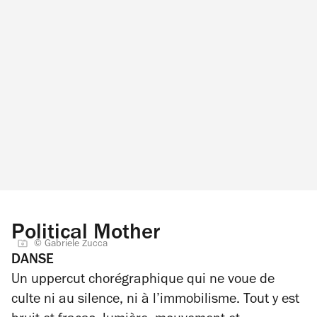
Political Mother
© Gabriele Zucca
DANSE
Un uppercut chorégraphique qui ne voue de
culte ni au silence, ni à l’immobilisme. Tout y est