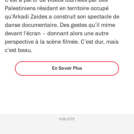
C’est à partir de vidéos tournées par des
Palestiniens résidant en territoire occupé
qu’Arkadi Zaides a construit son spectacle de
danse documentaire. Des gestes qu’il mime
devant l'écran – donnant alors une autre
perspective à la scène filmée. C’est dur, mais
c’est beau.
En Savoir Plus
PUBLICITÉ