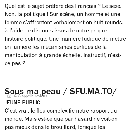
Quel est le sujet préféré des Français ? Le sexe.
Non, la politique ! Sur scène, un homme et une
femme s’affrontent verbalement en huit rounds,
à l’aide de discours issus de notre propre
histoire politique. Une manière ludique de mettre
en lumière les mécanismes perfides de la
manipulation à grande échelle. Instructif, n’est-
ce pas ?
Sous ma peau / SFU.MA.TO/
© S'appelle reviens
JEUNE PUBLIC
C’est vrai, le flou complexifie notre rapport au
monde. Mais est-ce que par hasard ne voit-on
pas mieux dans le brouillard, lorsque les