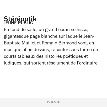
Stéréoptik
JEUNE PUBLIC
En fond de salle, un grand écran se hisse,
gigantesque page blanche sur laquelle Jean-
Baptiste Maillet et Romain Bermond vont, en
musique et en dessins, raconter sous forme de
courts tableaux des histoires poétiques et
ludiques, qui sortent résolument de l’ordinaire.
PUBLICITÉ