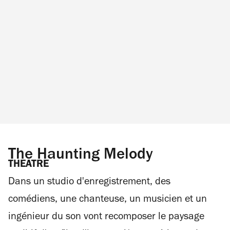
The Haunting Melody
THEATRE
Dans un studio d'enregistrement, des
comédiens, une chanteuse, un musicien et un
ingénieur du son vont recomposer le paysage