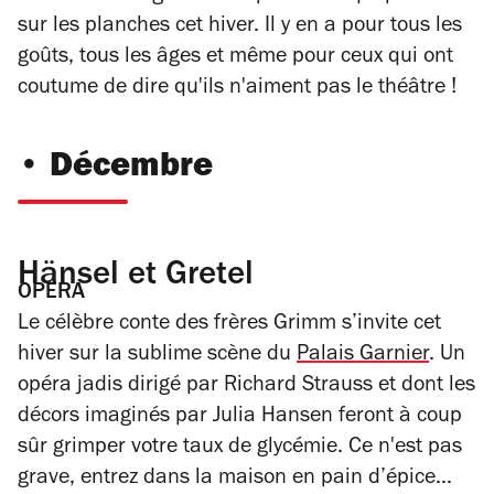
sur les planches cet hiver. Il y en a pour tous les
goûts, tous les âges et même pour ceux qui ont
coutume de dire qu'ils n'aiment pas le théâtre !
• Décembre
Hänsel et Gretel
OPERA
Le célèbre conte des frères Grimm s’invite cet
hiver sur la sublime scène du
Palais Garnier
. Un
opéra jadis dirigé par Richard Strauss et dont les
décors imaginés par Julia Hansen feront à coup
sûr grimper votre taux de glycémie. Ce n'est pas
grave, entrez dans la maison en pain d’épice…