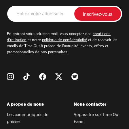
Entrez
votre
adresse
email
En entrant votre adresse mail, vous acceptez nos
conditions
d'utilisation
et notre
politique de confidentialité
et de recevoir les
emails de Time Out à propos de l'actualité, évents, offres et
promotionnelles de nos partenaires.
A propos de nous
Nous contacter
Les communiqués de
Apparaitre sur Time Out
presse
Paris