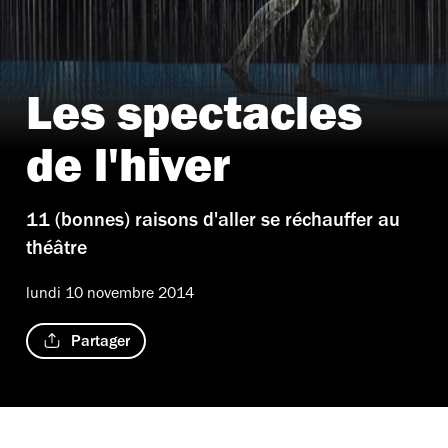
Les spectacles
de l'hiver
11 (bonnes) raisons d'aller se réchauffer au
théâtre
lundi 10 novembre 2014
Partager