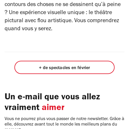
contours des choses ne se dessinent qu’à peine
? Une expérience visuelle unique : le théâtre
pictural avec flou artistique. Vous comprendrez
quand vous y serez.
+ de spectacles en février
Un e-mail que vous allez
vraiment
aimer
Vous ne pourrez plus vous passer de notre newsletter. Grâce à
elle, découvrez avant tout le monde les meilleurs plans du