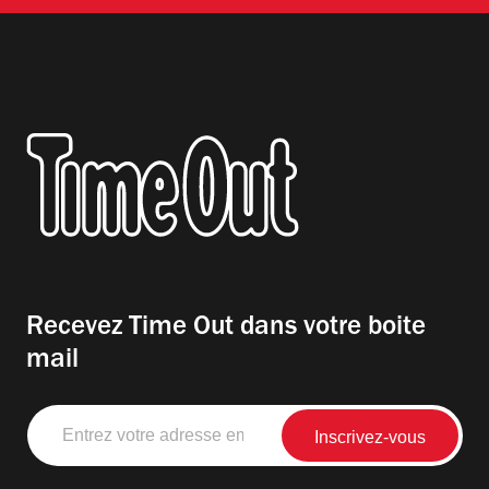
Recevez Time Out dans votre boite
mail
Entrez
votre
adresse