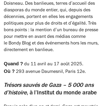
Doisneau. Des banlieues, terres d’accueil des
diasporas du monde entier, qui, depuis des
décennies, portent en elles les engagements
politiques pour plus de droits et d’égalité. Très
bons points : la mention d’un bureau de presse
pour mettre en avant des médias comme
le
Bondy Blog
et des événements hors les murs,
directement en banlieue.
Quand ?
du 11 avril au 17 août 2025.
Où ?
293 avenue Daumesnil, Paris 12e.
Trésors sauvés de Gaza – 5 000 ans
d’histoire
, à l’Institut du monde arabe