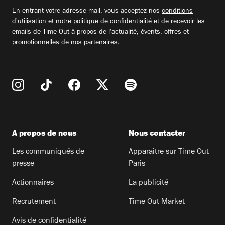
email
En entrant votre adresse mail, vous acceptez nos
conditions
d'utilisation
et notre
politique de confidentialité
et de recevoir les
emails de Time Out à propos de l'actualité, évents, offres et
promotionnelles de nos partenaires.
A propos de nous
Nous contacter
Les communiqués de
Apparaitre sur Time Out
presse
Paris
Actionnaires
La publicité
Recrutement
Time Out Market
Avis de confidentialité