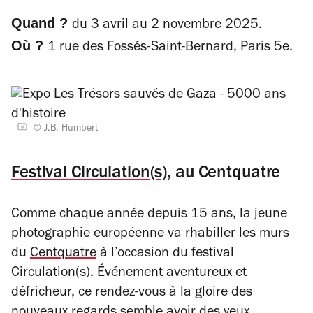
Quand ?
du 3 avril au 2 novembre 2025.
Où ?
1 rue des Fossés-Saint-Bernard, Paris 5e.
© J.B. Humbert
Festival Circulation(s)
, au Centquatre
Comme chaque année depuis 15 ans, la jeune
photographie européenne va rhabiller les murs
du
Centquatre
à l’occasion du festival
Circulation(s). Événement aventureux et
défricheur, ce rendez-vous à la gloire des