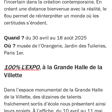
l'incertain dans la création contemporaine. En
créant une distance bienvenue avec la réalité, le
flou permet de réinterpréter un monde où les
certitudes s’érodent.
Quand ?
du 30 avril au 18 août 2025
Où ?
musée de l’Orangerie,
Jardin des Tuileries,
Paris 1er.
100% L’EXPO
, à la Grande Halle de la
Villette
Dans l’espace monumental de la Grande Halle
de la Villette, des dizaines de talents
fraîchement sortis d’école nous présentent ainsi
leurs projets. À l’affiche, du 10 avril au 11 mai