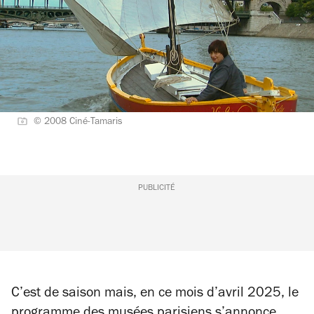
© 2008 Ciné-Tamaris
PUBLICITÉ
C’est de saison mais, en ce mois d’avril 2025, le