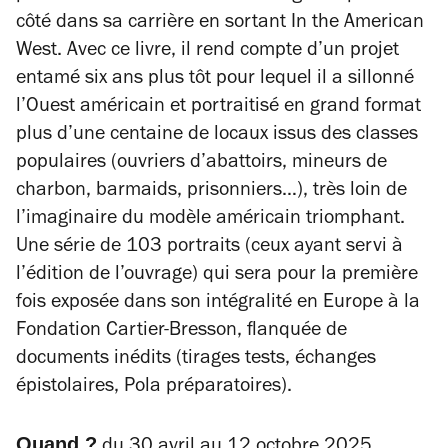
côté dans sa carrière en sortant
In the American
West
. Avec ce livre, il rend compte d’un projet
entamé six ans plus tôt pour lequel il a sillonné
l’Ouest américain et portraitisé en grand format
plus d’une centaine de locaux issus des classes
populaires (ouvriers d’abattoirs, mineurs de
charbon, barmaids, prisonniers…), très loin de
l’imaginaire du modèle américain triomphant.
Une série de 103 portraits (ceux ayant servi à
l’édition de l’ouvrage) qui sera pour la première
fois exposée dans son intégralité en Europe à la
Fondation Cartier-Bresson, flanquée de
documents inédits (tirages tests, échanges
épistolaires, Pola préparatoires).
Quand ?