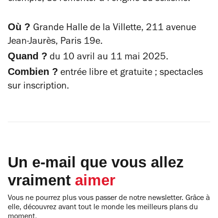
Où ?
Grande Halle de la Villette, 211 avenue
Jean-Jaurès, Paris 19e.
Quand ?
du 10 avril au 11 mai 2025.
Combien ?
entrée libre et gratuite ; spectacles
sur inscription.
Un e-mail que vous allez
vraiment
aimer
Vous ne pourrez plus vous passer de notre newsletter. Grâce à
elle, découvrez avant tout le monde les meilleurs plans du
moment.