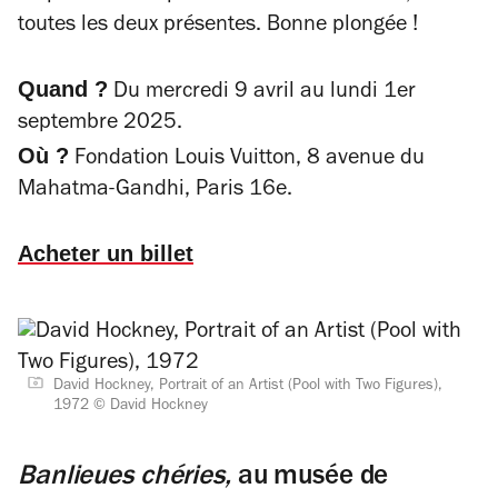
toutes les deux présentes. Bonne plongée !
Quand ?
Du mercredi 9 avril au lundi 1er
septembre 2025.
Où ?
Fondation Louis Vuitton, 8 avenue du
Mahatma-Gandhi, Paris 16e.
Acheter un billet
David Hockney, Portrait of an Artist (Pool with Two Figures),
1972 © David Hockney
Banlieues chéries,
au musée de