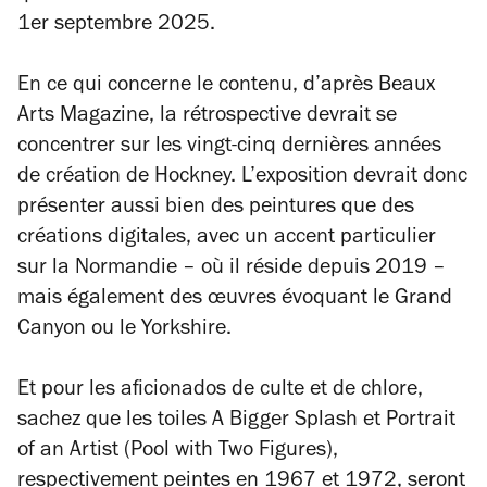
1er septembre 2025.
En ce qui concerne le contenu, d’après
Beaux
Arts Magazine
, la rétrospective devrait se
concentrer sur les vingt-cinq dernières années
de création de Hockney. L’exposition devrait donc
présenter aussi bien des peintures que des
créations digitales, avec un accent particulier
sur la Normandie – où il réside depuis 2019 –
mais également des œuvres évoquant le Grand
Canyon ou le Yorkshire.
Et pour les aficionados de culte et de chlore,
sachez que les toiles
A Bigger Splash
et
Portrait
of an Artist (Pool with Two Figures)
,
respectivement peintes en 1967 et 1972, seront