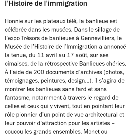
l’Histoire de l’immigration
Honnie sur les plateaux télé, la banlieue est
célébrée dans les musées. Dans le sillage de
l’expo
Trésors de banlieues
à Gennevilliers, le
Musée de l’Histoire de l’Immigration a annoncé
la tenue, du 11 avril au 17 août, sur ses
cimaises, de la rétrospective
Banlieues chéries
.
À l’aide de 200 documents d’archives (photos,
témoignages, peintures, design…), il s’agira de
montrer les banlieues sans fard et sans
fantasme, notamment à travers le regard de
celles et ceux qui y vivent, tout en pointant leur
rôle pionnier d’un point de vue architectural et
leur pouvoir d’attraction pour les artistes –
coucou les grands ensembles, Monet ou