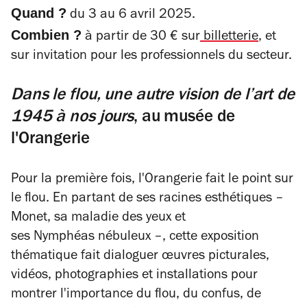
Quand ?
du 3 au 6 avril 2025.
Combien ?
à partir de 30 € sur
billetterie
, et
sur invitation pour les professionnels du secteur.
Dans le flou, une autre vision de l’art de
1945 à nos jours
, au musée de
l'Orangerie
Pour la première fois, l'Orangerie fait le point sur
le flou. En partant de ses racines esthétiques –
Monet, sa maladie des yeux et
ses
Nymphéas
nébuleux –, cette exposition
thématique fait dialoguer œuvres picturales,
vidéos, photographies et installations pour
montrer l'importance du flou, du confus, de