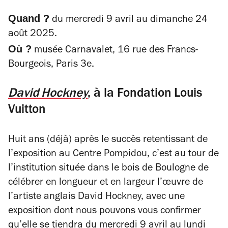
Quand ?
du mercredi 9 avril au dimanche 24
août 2025.
Où ?
musée Carnavalet, 16 rue des Francs-
Bourgeois, Paris 3e.
David Hockney
, à la Fondation Louis
Vuitton
Huit ans (déjà) après le succès retentissant de
l’exposition au Centre Pompidou, c’est au tour de
l’institution située dans le bois de Boulogne de
célébrer en longueur et en largeur l’œuvre de
l’artiste anglais David Hockney, avec une
exposition dont nous pouvons vous confirmer
qu’elle se tiendra du mercredi 9 avril au lundi