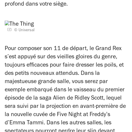
profond dans votre siège.
© Universal
Pour composer son 11 de départ, le Grand Rex
s’est appuyé sur des vieilles gloires du genre,
toujours efficaces pour faire dresser les poils, et
des petits nouveaux attendus. Dans la
majestueuse grande salle, vous serez par
exemple embarqué dans le vaisseau du premier
épisode de la saga
Alien
de Ridley Scott, lequel
sera suivi par la projection en avant-première de
la nouvelle cuvée de
Five Night at Freddy’s
d’Emma Tammi. Dans les autres salles, les
spectateurs pourront perdre leur slip devant