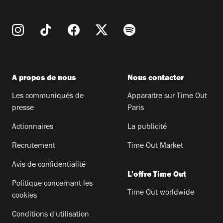
A propos de nous
Nous contacter
Les communiqués de
Apparaitre sur Time Out
presse
Paris
Actionnaires
La publicité
Recrutement
Time Out Market
Avis de confidentialité
L'offre Time Out
Politique concernant les
Time Out worldwide
cookies
Conditions d'utilisation