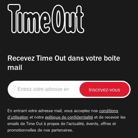
Recevez Time Out dans votre boite
mail
Entrez
votre
adresse
email
En entrant votre adresse mail, vous acceptez nos
conditions
d'utilisation
et notre
politique de confidentialité
et de recevoir les
emails de Time Out à propos de l'actualité, évents, offres et
promotionnelles de nos partenaires.