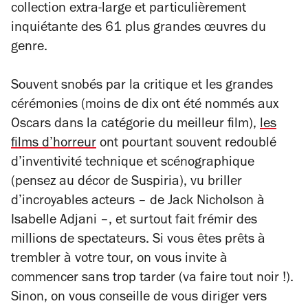
collection extra-large et particulièrement
inquiétante des 61 plus grandes œuvres du
genre.
Souvent snobés par la critique et les grandes
cérémonies (moins de dix ont été nommés aux
Oscars dans la catégorie du meilleur film),
les
films d’horreur
ont pourtant souvent redoublé
d’inventivité technique et scénographique
(pensez au décor de
Suspiria
), vu briller
d’incroyables acteurs – de Jack Nicholson à
Isabelle Adjani –, et surtout fait frémir des
millions de spectateurs. Si vous êtes prêts à
trembler à votre tour, on vous invite à
commencer sans trop tarder (va faire tout noir !).
Sinon, on vous conseille de vous diriger vers