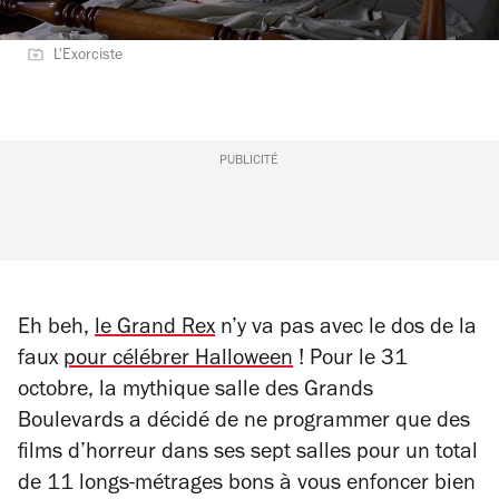
L'Exorciste
PUBLICITÉ
Eh beh,
le Grand Rex
n’y va pas avec le dos de la
faux
pour célébrer Halloween
! Pour le 31
octobre, la mythique salle des Grands
Boulevards a décidé de ne programmer que des
films d’horreur dans ses sept salles pour un total
de 11 longs-métrages bons à vous enfoncer bien