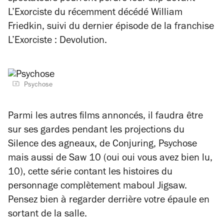
L’Exorciste
du récemment décédé William
Friedkin, suivi du dernier épisode de la franchise
L’Exorciste : Devolution.
Psychose
Parmi les autres films annoncés, il faudra être
sur ses gardes pendant les projections du
Silence des agneaux,
de
Conjuring
,
Psychose
mais aussi de
Saw 10
(oui oui vous avez bien lu,
10), cette série contant les histoires du
personnage complètement maboul Jigsaw.
Pensez bien à regarder derrière votre épaule en
sortant de la salle.