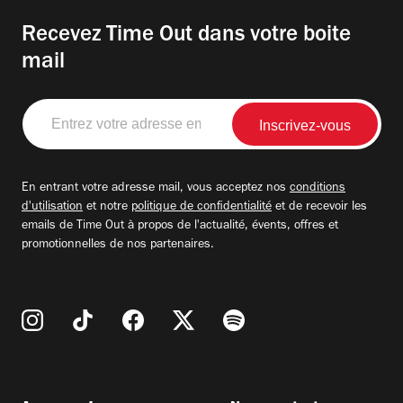
Recevez Time Out dans votre boite
mail
Entrez
votre
adresse
email
En entrant votre adresse mail, vous acceptez nos
conditions
d'utilisation
et notre
politique de confidentialité
et de recevoir les
emails de Time Out à propos de l'actualité, évents, offres et
promotionnelles de nos partenaires.