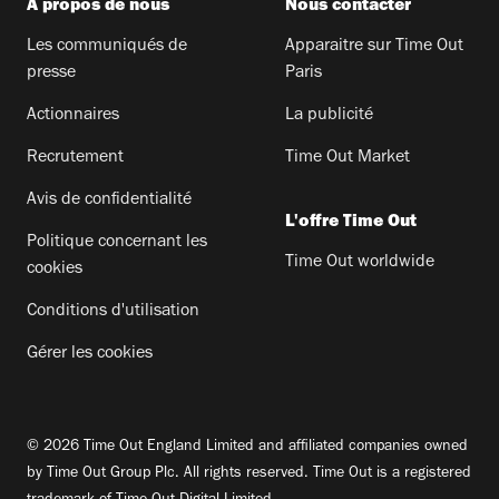
A propos de nous
Nous contacter
Les communiqués de
Apparaitre sur Time Out
presse
Paris
Actionnaires
La publicité
Recrutement
Time Out Market
Avis de confidentialité
L'offre Time Out
Politique concernant les
Time Out worldwide
cookies
Conditions d'utilisation
Gérer les cookies
© 2026 Time Out England Limited and affiliated companies owned
by Time Out Group Plc. All rights reserved. Time Out is a registered