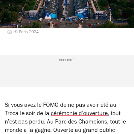
© Paris 2024
PUBLICITÉ
Si vous avez le FOMO de ne pas avoir été au
Troca le soir de la
cérémonie d’ouverture
, tout
n’est pas perdu. Au Parc des Champions, tout le
monde a la gagne. Ouverte au grand public