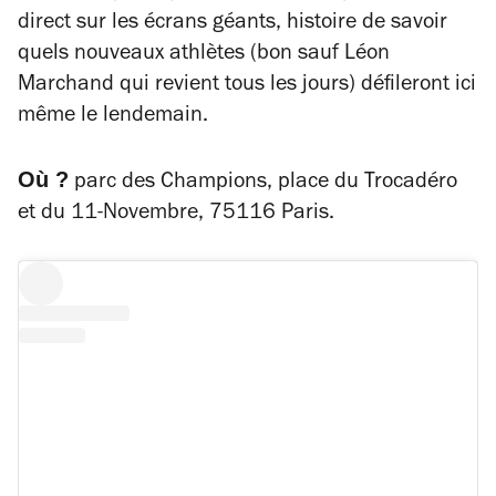
direct sur les écrans géants, histoire de savoir
quels nouveaux athlètes (bon sauf Léon
Marchand qui revient tous les jours) défileront ici
même le lendemain.
Où ?
parc des Champions, place du Trocadéro
et du 11-Novembre, 75116 Paris.