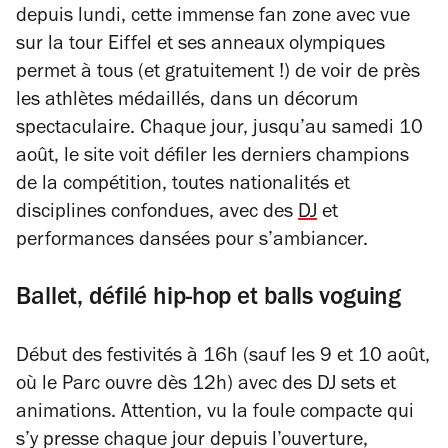
depuis lundi, cette immense fan zone avec vue
sur la tour Eiffel et ses anneaux olympiques
permet à tous (et gratuitement !) de voir de près
les athlètes médaillés, dans un décorum
spectaculaire. Chaque jour, jusqu’au samedi 10
août, le site voit défiler les derniers champions
de la compétition, toutes nationalités et
disciplines confondues, avec des
DJ
et
performances dansées pour s’ambiancer.
Ballet, défilé hip-hop et balls voguing
Début des festivités à 16h (sauf les 9 et 10 août,
où le Parc ouvre dès 12h) avec des DJ sets et
animations. Attention, vu la foule compacte qui
s’y presse chaque jour depuis l’ouverture,