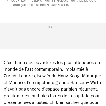
COURTESY HAUSER & WIRTH | Projection de la façade de la
future galerie parisienne Hauser & Wirth.
PUBLICITÉ
C’est l’une des ouvertures les plus attendues du
monde de l’art contemporain. Implantée à
Zurich, Londres, New York, Hong Kong, Minorque
et Monaco, l’omnipotente galerie Hauser & Wirth
n’avait pas encore d’espace parisien récurrent,
profitant des multiples foires de la capitale pour
présenter ses artistes. Eh bien sachez que pour