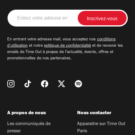
Entrez
votre
adresse
email
En entrant votre adresse mail, vous acceptez nos
conditions
d'utilisation
et notre
politique de confidentialité
et de recevoir les
emails de Time Out à propos de l'actualité, évents, offres et
promotionnelles de nos partenaires.
A propos de nous
Nous contacter
Les communiqués de
Apparaitre sur Time Out
presse
Paris