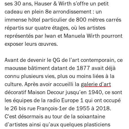
ses 30 ans, Hauser & Wirth s’offre un petit
cadeau en plein 8e arrondissement : un
immense hôtel particulier de 800 mètres carrés
répartis sur quatre étages, où les artistes
représentés par Iwan et Manuela Wirth pourront
exposer leurs œuvres.
Avant de devenir le QG de l’art contemporain, ce
maousse bâtiment datant de 1877 avait déjà
connu plusieurs vies, plus ou moins liées à la
culture. Après avoir accueilli la
galerie d’art
décoratif Maison Decour jusqu’en 1940, ce sont
les équipes de la radio Europe 1 qui ont occupé
le 26 bis rue François-1er de 1955 à 2018.
C'est désormais au tour de la soixantaine
d’artistes ainsi qu’aux quelques plasticiens