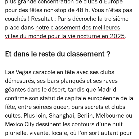
plus grande concentration de clubs d’Europe
pour des fêtes non-stop de 48 h. Vous n’êtes pas
couchés ! Résultat : Paris décroche la troisième
place dans
notre classement des meilleures
villes du monde pour la vie nocturne en 2025
.
Et dans le reste du classement ?
Las Vegas caracole en tête avec ses clubs
démesurés, ses bars planqués et ses raves
géantes dans le désert, tandis que Madrid
confirme son statut de capitale européenne de la
fête, entre soirées queer, bars secrets et clubs
cultes. Plus loin, Shanghai, Berlin, Melbourne ou
Mexico City dessinent les contours d’une nuit
plurielle, vivante, locale, où l’on sort autant pour