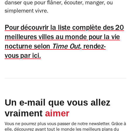
danser que pour flâner, écouter, manger, ou
simplement vivre.
Pour découvrir la liste complète des 20
meilleures villes au monde pour la vie
nocturne selon
Time Out
, rendez-
vous par ici.
Un e-mail que vous allez
vraiment
aimer
Vous ne pourrez plus vous passer de notre newsletter. Grâce à
elle, découvrez avant tout le monde les meilleurs plans du