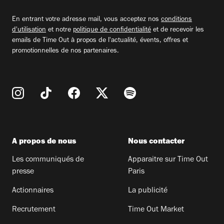
email
En entrant votre adresse mail, vous acceptez nos
conditions
d'utilisation
et notre
politique de confidentialité
et de recevoir les
emails de Time Out à propos de l'actualité, évents, offres et
promotionnelles de nos partenaires.
A propos de nous
Nous contacter
Les communiqués de
Apparaitre sur Time Out
presse
Paris
Actionnaires
La publicité
Recrutement
Time Out Market