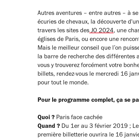
Autres aventures – entre autres – à se
écuries de chevaux, la découverte d'un
travers les sites des
JO 2024
, une cha
églises de Paris,
ou encore une rencont
Mais le meilleur conseil que l’on puiss
la barre de recherche des différentes
vous y trouverez forcément votre bonhe
billets, rendez-vous le mercredi 16 janv
pour tout le monde.
Pour le programme complet, ça se p
Quoi ?
Paris face cachée
Quand ?
Du 1er au 3 février 2019 ; Le
première billetterie ouvrira le 16 janvi