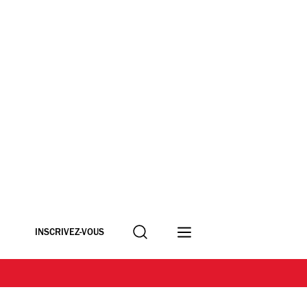
Recherche
INSCRIVEZ-VOUS