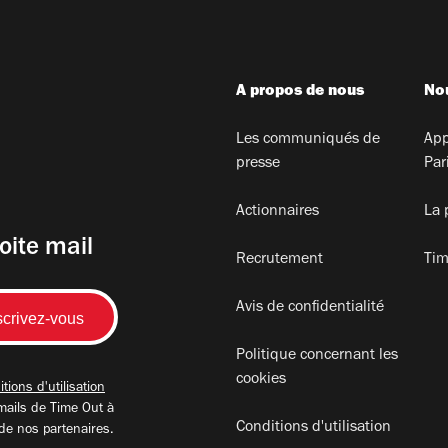
A propos de nous
Nou
Les communiqués de
App
presse
Par
Actionnaires
La 
oite mail
Recrutement
Tim
Avis de confidentialité
Politique concernant les
cookies
tions d'utilisation
mails de Time Out à
Conditions d'utilisation
 de nos partenaires.