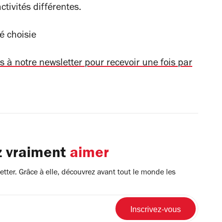
ctivités différentes.
té choisie
s à notre newsletter pour recevoir une fois par
z vraiment
aimer
tter. Grâce à elle, découvrez avant tout le monde les