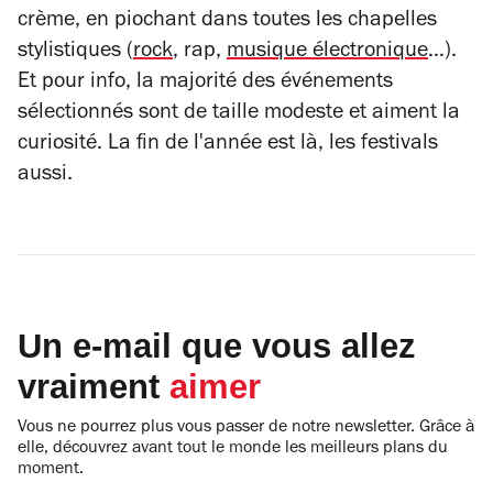
crème, en piochant dans toutes les chapelles
stylistiques (
rock
, rap,
musique électronique
…).
Et pour info, la majorité des événements
sélectionnés sont de taille modeste et aiment la
curiosité. La fin de l'année est là, les festivals
aussi.
Un e-mail que vous allez
vraiment
aimer
Vous ne pourrez plus vous passer de notre newsletter. Grâce à
elle, découvrez avant tout le monde les meilleurs plans du
moment.