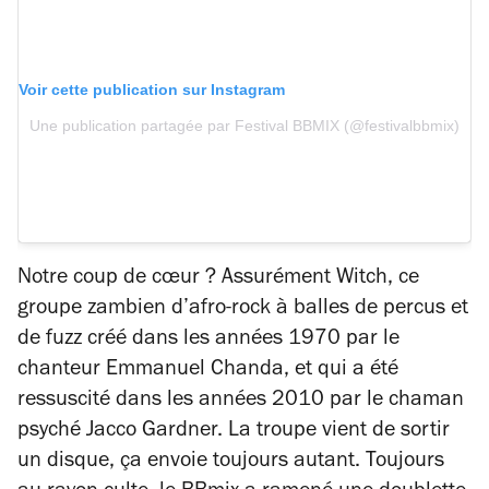
Voir cette publication sur Instagram
Une publication partagée par Festival BBMIX (@festivalbbmix)
Notre coup de cœur ? Assurément Witch, ce
groupe zambien d’afro-rock à balles de percus et
de fuzz créé dans les années 1970 par le
chanteur Emmanuel Chanda, et qui a été
ressuscité dans les années 2010 par le chaman
psyché Jacco Gardner. La troupe vient de sortir
un disque, ça envoie toujours autant. Toujours