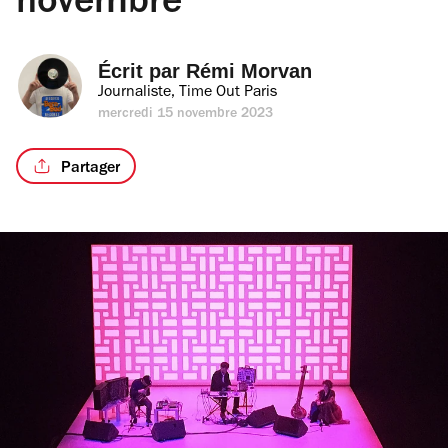
novembre
Écrit par 
Rémi Morvan
Journaliste, Time Out Paris
mercredi 15 novembre 2023
Partager