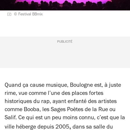
© Festival BBmix
PUBLICITÉ
Quand ça cause musique, Boulogne est, à juste
rime, vue comme l’une des places fortes
historiques du rap, ayant enfanté des artistes
comme Booba, les Sages Poètes de la Rue ou
Salif. Ce qui est un peu moins connu, c’est que la
,
ville héberge depuis 2005
dans sa salle du