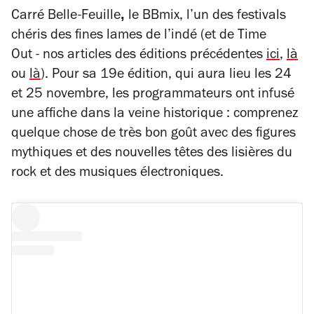
,
Carré Belle-Feuille
le BBmix, l’un des festivals
chéris des fines lames de l’indé (et de
Time
Out
- nos articles des éditions précédentes
ici
,
là
ou
là
). Pour sa 19e édition, qui aura lieu les 24
et 25 novembre, les programmateurs ont infusé
une affiche dans la veine historique : comprenez
quelque chose de très bon goût avec des figures
mythiques et des nouvelles têtes des lisières du
rock et des musiques électroniques.