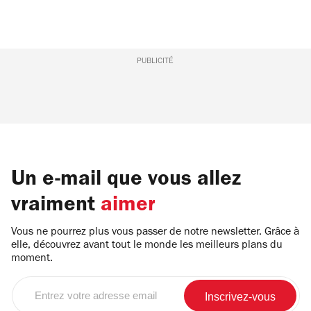
PUBLICITÉ
Un e-mail que vous allez
vraiment
aimer
Vous ne pourrez plus vous passer de notre newsletter. Grâce à
elle, découvrez avant tout le monde les meilleurs plans du
moment.
Entrez
votre