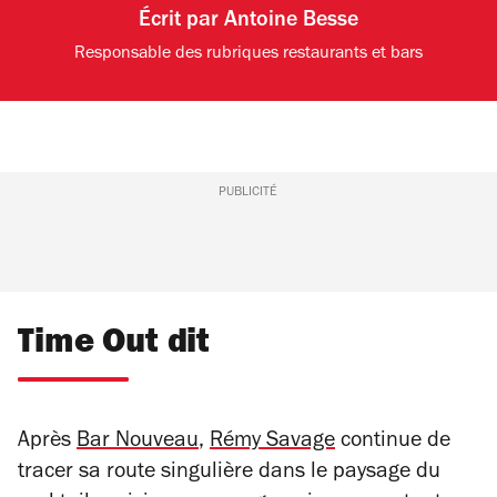
Écrit par
Antoine Besse
Responsable des rubriques restaurants et bars
PUBLICITÉ
Time Out dit
Après
Bar Nouveau
,
Rémy Savage
continue de
tracer sa route singulière dans le paysage du