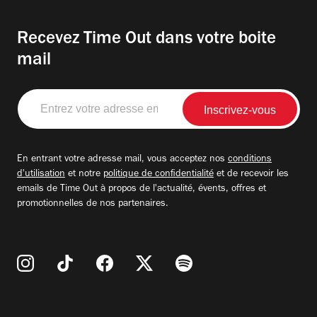
Recevez Time Out dans votre boite
mail
Entrez
votre
adresse
email
En entrant votre adresse mail, vous acceptez nos
conditions
d'utilisation
et notre
politique de confidentialité
et de recevoir les
emails de Time Out à propos de l'actualité, évents, offres et
promotionnelles de nos partenaires.