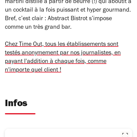
martini distillé à partir de beurre (!) qui aboutit à
un cocktail à la fois puissant et hyper gourmand.
Bref, c’est clair : Abstract Bistrot s’impose
comme un très grand bar.
Chez Time Out, tous les établissements sont
testés anonymement par nos journalistes, en
payant l'addition à chaque fois, comme
n'importe quel client !
Infos