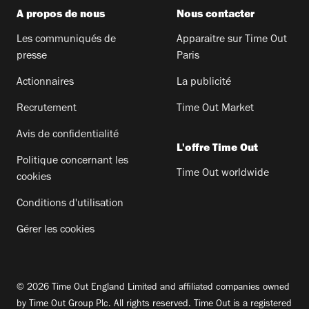
A propos de nous
Nous contacter
Les communiqués de
Apparaitre sur Time Out
presse
Paris
Actionnaires
La publicité
Recrutement
Time Out Market
Avis de confidentialité
L'offre Time Out
Politique concernant les
Time Out worldwide
cookies
Conditions d'utilisation
Gérer les cookies
© 2026 Time Out England Limited and affiliated companies owned
by Time Out Group Plc. All rights reserved. Time Out is a registered