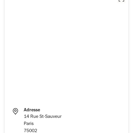
Adresse
14 Rue St-Sauveur
Paris
75002