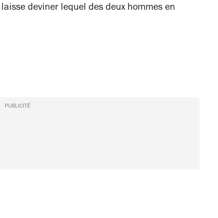
s laisse deviner lequel des deux hommes en
PUBLICITÉ