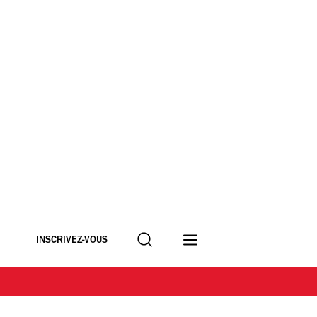
Recherche
INSCRIVEZ-VOUS