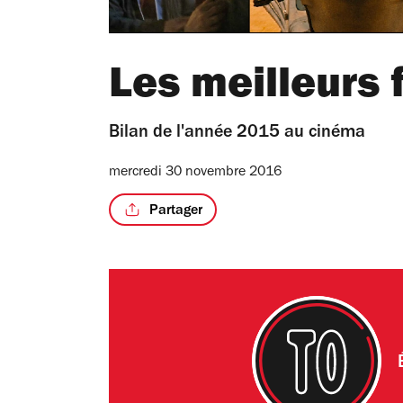
Les meilleurs 
Bilan de l'année 2015 au cinéma
mercredi 30 novembre 2016
Partager