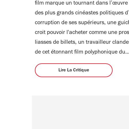
film marque un tournant dans l’œuvre 
des plus grands cinéastes politiques d
corruption de ses supérieurs, une guic
croit pouvoir l'acheter comme une pros
liasses de billets, un travailleur clan
de cet étonnant film polyphonique du..
Lire La Critique