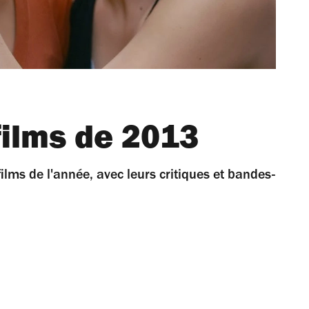
films de 2013
ilms de l'année, avec leurs critiques et bandes-