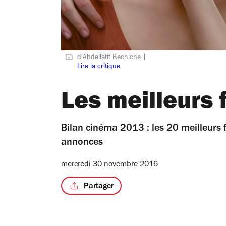
d'Abdellatif Kechiche |
Lire la critique
Les meilleurs 
Bilan cinéma 2013 : les 20 meilleurs f
annonces
mercredi 30 novembre 2016
Partager