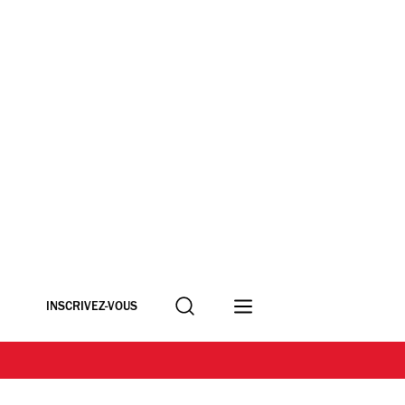
Recherche
INSCRIVEZ-VOUS