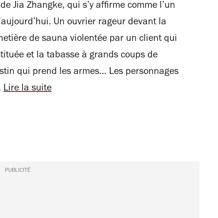
de Jia Zhangke, qui s’y affirme comme l’un
’aujourd’hui. Un ouvrier rageur devant la
hetière de sauna violentée par un client qui
tituée et la tabasse à grands coups de
destin qui prend les armes... Les personnages
.
Lire la suite
PUBLICITÉ