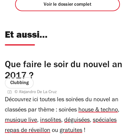
Voir le dossier complet
Et aussi...
Que faire le soir du nouvel an
2017 ?
Clubbing
© Alejandro De La Cruz
Découvrez ici toutes les soirées du nouvel an
classées par thème : soirées
house & techno
,
musique live
,
insolites
,
déguisées
,
spéciales
repas de réveillon
ou
gratuites
!