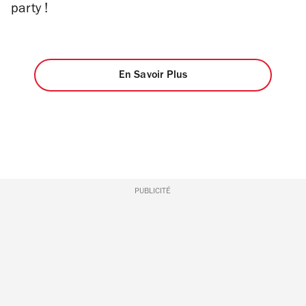
party !
En Savoir Plus
PUBLICITÉ