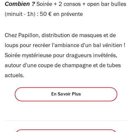
Combien ?
Soirée + 2 consos + open bar bulles
(minuit - 1h) : 50 € en prévente
Chez Papillon, distribution de masques et de
loups pour recréer l'ambiance d'un bal vénitien !
Soirée mystérieuse pour dragueurs invétérés,
autour d'une coupe de champagne et de tubes
actuels.
En Savoir Plus