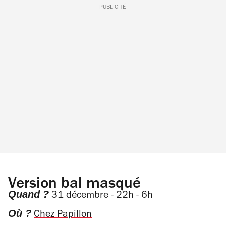
PUBLICITÉ
Version bal masqué
Quand ?
31 décembre - 22h - 6h
Où ?
Chez Papillon