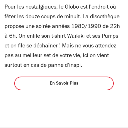
Pour les nostalgiques, le Globo est l'endroit où
fêter les douze coups de minuit. La discothèque
propose une soirée années 1980/1990 de 22h
à 6h. On enfile son t-shirt Waïkiki et ses Pumps
et on file se déchaîner ! Mais ne vous attendez
pas au meilleur set de votre vie, ici on vient
surtout en cas de panne d'inspi.
En Savoir Plus