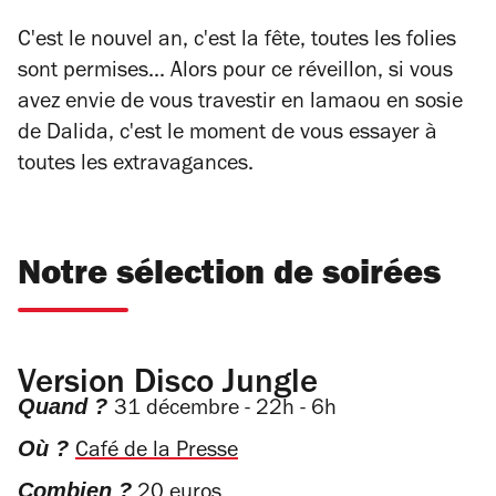
C'est le nouvel an, c'est la fête, toutes les folies
sont permises... Alors pour ce réveillon, si vous
avez envie de vous travestir en lamaou en sosie
de Dalida, c'est le moment de vous essayer à
toutes les extravagances.
Notre sélection de soirées
Version Disco Jungle
Quand ?
31 décembre - 22h - 6h
Où ?
Café de la Presse
Combien ?
20 euros