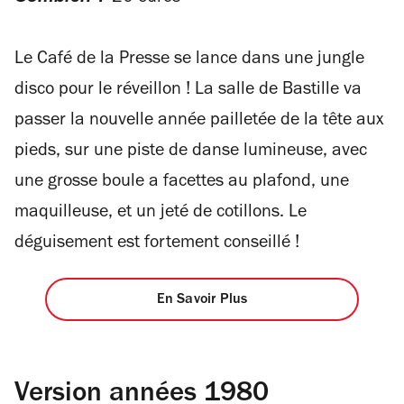
Le Café de la Presse se lance dans une jungle
disco pour le réveillon ! La salle de Bastille va
passer la nouvelle année pailletée de la tête aux
pieds, sur une piste de danse lumineuse, avec
une grosse boule a facettes au plafond, une
maquilleuse, et un jeté de cotillons. Le
déguisement est fortement conseillé !
En Savoir Plus
Version années 1980