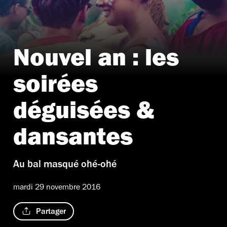
Nouvel an : les
soirées
déguisées &
dansantes
Au bal masqué ohé-ohé
mardi 29 novembre 2016
Partager