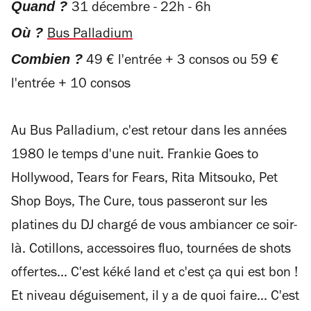
Quand ?
31 décembre - 22h - 6h
Où ?
Bus Palladium
Combien ?
49 € l'entrée + 3 consos ou 59 €
l'entrée + 10 consos
Au Bus Palladium, c'est retour dans les années
1980 le temps d'une nuit.
Frankie Goes to
Hollywood, Tears for Fears,
Rita Mitsouko
, Pet
Shop Boys, The Cure, tous passeront sur les
platines du DJ chargé de vous ambiancer ce soir-
là. Cotillons, accessoires fluo, tournées de shots
offertes... C'est kéké land et c'est ça qui est bon !
Et niveau déguisement, il y a de quoi faire... C'est