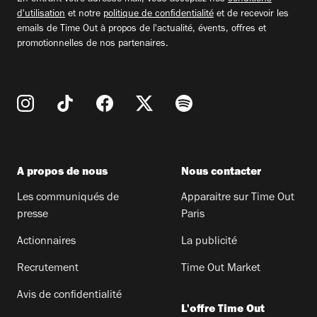
d'utilisation
et notre
politique de confidentialité
et de recevoir les
emails de Time Out à propos de l'actualité, évents, offres et
promotionnelles de nos partenaires.
A propos de nous
Nous contacter
Les communiqués de
Apparaitre sur Time Out
presse
Paris
Actionnaires
La publicité
Recrutement
Time Out Market
Avis de confidentialité
L'offre Time Out