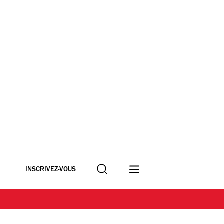
Recherche
INSCRIVEZ-VOUS