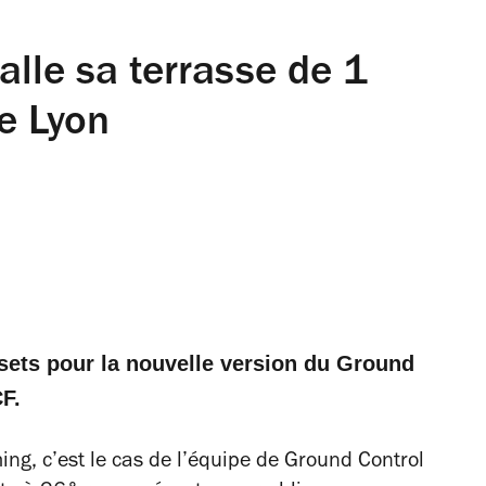
alle sa terrasse de 1
e Lyon
sets pour la nouvelle version du Ground
F.
ing, c’est le cas de l’équipe de Ground Control