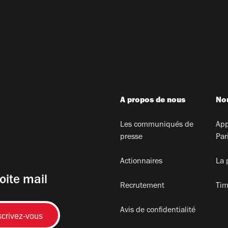
A propos de nous
Nou
Les communiqués de
App
presse
Par
Actionnaires
La 
oite mail
Recrutement
Tim
Avis de confidentialité