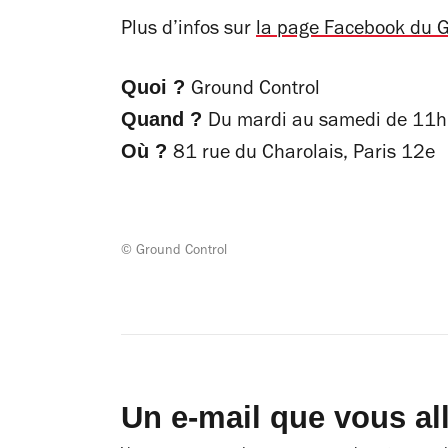
Plus d’infos sur
la page Facebook du G
Quoi ?
Ground Control
Quand ?
Du mardi au samedi de 11h
Où ?
81 rue du Charolais, Paris 12e
© Ground Control
Un e-mail que vous al