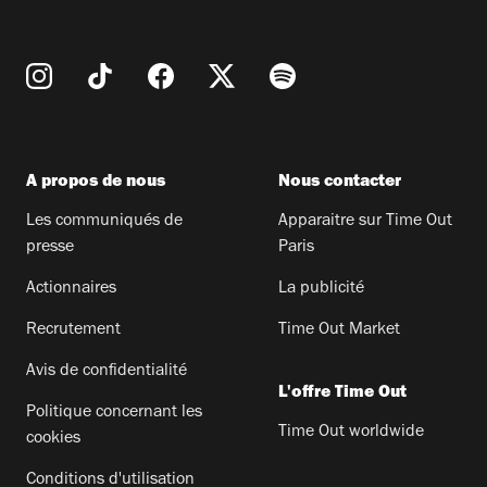
A propos de nous
Nous contacter
Les communiqués de
Apparaitre sur Time Out
presse
Paris
Actionnaires
La publicité
Recrutement
Time Out Market
Avis de confidentialité
L'offre Time Out
Politique concernant les
Time Out worldwide
cookies
Conditions d'utilisation