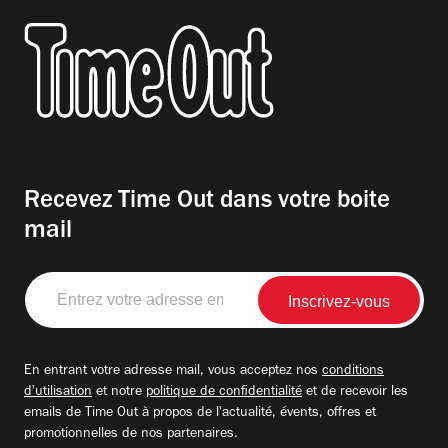
Recevez Time Out dans votre boite
mail
Entrez
votre
adresse
email
En entrant votre adresse mail, vous acceptez nos
conditions
d'utilisation
et notre
politique de confidentialité
et de recevoir les
emails de Time Out à propos de l'actualité, évents, offres et
promotionnelles de nos partenaires.