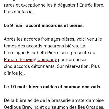
rares et exceptionnelles à déguster ! Entrée libre.
Plus d’infos
ici
.
Le 9 mai : accord macarons et bières.
Après les accords fromages-bières, voici venu le
temps des accords macarons-bières. La
biérologue Elisabeth Pierre sera présente au
Panam Brewing Company
pour proposer
cinq accords détonnants. Sur réservation. Plus
d’infos
ici
.
Le 10 mai : bières acides et saumon écossais
De la bière acide de la brasserie amsterdamoise
Oedipus Brewing et du saumon des îles Orcades,