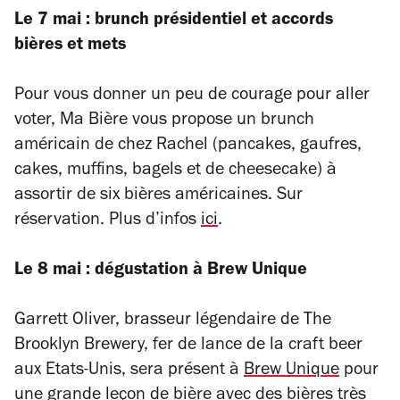
Le 7 mai : brunch présidentiel et accords
bières et mets
Pour vous donner un peu de courage pour aller
voter, Ma Bière vous propose un brunch
américain de chez Rachel (
pancakes, gaufres,
cakes, muffins, bagels et de cheesecake) à
assortir de six bières américaines. Sur
réservation. Plus d’infos
ici
.
Le 8 mai : dégustation à Brew Unique
Garrett Oliver, brasseur légendaire de The
Brooklyn Brewery, fer de lance de la craft beer
aux Etats-Unis, sera présent à
Brew Unique
pour
une grande leçon de bière avec des bières très