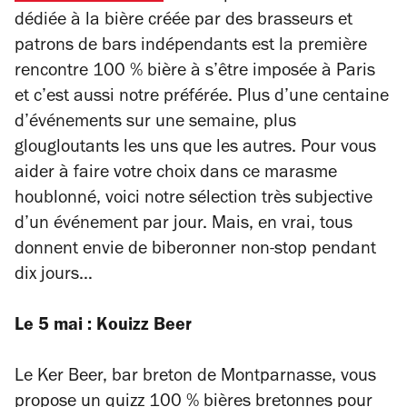
dédiée à la bière créée par des brasseurs et
patrons de bars indépendants est la première
rencontre 100 % bière à s’être imposée à Paris
et c’est aussi notre préférée. Plus d’une centaine
d’événements sur une semaine, plus
glougloutants les uns que les autres. Pour vous
aider à faire votre choix dans ce marasme
houblonné, voici notre sélection très subjective
d’un événement par jour. Mais, en vrai, tous
donnent envie de biberonner non-stop pendant
dix jours…
Le 5 mai : Kouizz Beer
Le Ker Beer, bar breton de Montparnasse, vous
propose un quizz 100 % bières bretonnes pour