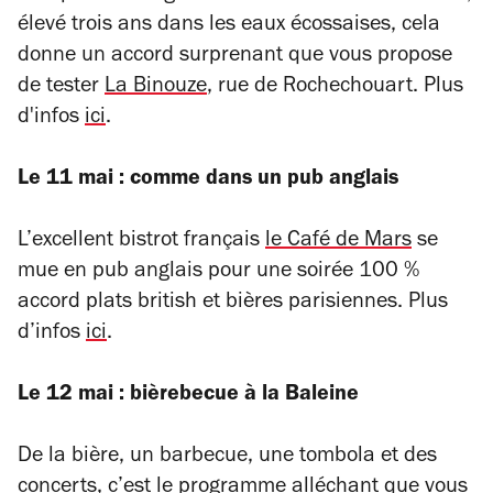
élevé trois ans dans les eaux écossaises, cela
donne un accord surprenant que vous propose
de tester
La Binouze
, rue de Rochechouart. Plus
d'infos
ici
.
Le 11 mai : comme dans un pub anglais
L’excellent bistrot français
le Café de Mars
se
mue en pub anglais pour une soirée 100 %
accord plats british et bières parisiennes. Plus
d’infos
ici
.
Le 12 mai : bièrebecue à la Baleine
De la bière, un barbecue, une tombola et des
concerts, c’est le programme alléchant que vous