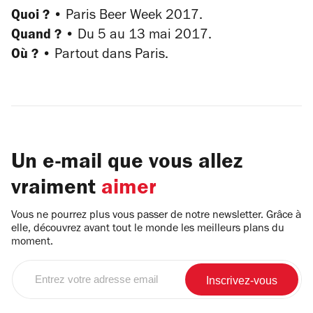
Quoi ? •
Paris Beer Week 2017.
Quand ? •
Du 5 au 13 mai 2017.
Où ? •
Partout dans Paris.
Un e-mail que vous allez
vraiment
aimer
Vous ne pourrez plus vous passer de notre newsletter. Grâce à
elle, découvrez avant tout le monde les meilleurs plans du
moment.
Entrez
votre
adresse