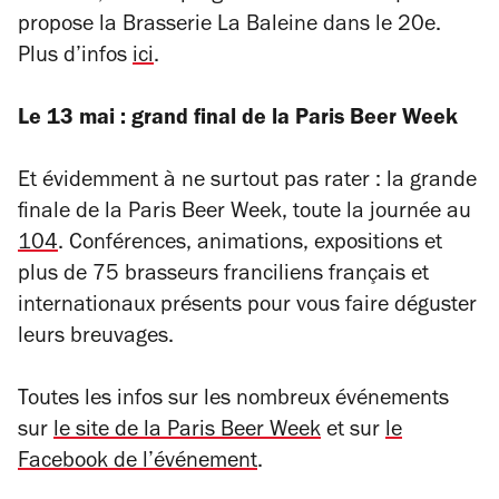
propose la Brasserie La Baleine dans le 20e.
Plus d’infos
ici
.
Le 13 mai : grand final de la Paris Beer Week
Et évidemment à ne surtout pas rater : la grande
finale de la Paris Beer Week, toute la journée au
104
. Conférences, animations, expositions et
plus de 75 brasseurs franciliens français et
internationaux présents pour vous faire déguster
leurs breuvages.
Toutes les infos sur les nombreux événements
sur
le site de la Paris Beer Week
et sur
le
Facebook de l’événement
.