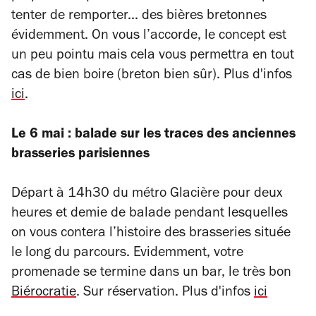
tenter de remporter... des bières bretonnes
évidemment. On vous l’accorde, le concept est
un peu pointu mais cela vous permettra en tout
cas de bien boire (breton bien sûr). Plus d'infos
ici
.
Le 6 mai : balade sur les traces des anciennes
brasseries parisiennes
Départ à 14h30 du métro Glacière pour deux
heures et demie de balade pendant lesquelles
on vous contera l’histoire des brasseries située
le long du parcours. Evidemment, votre
promenade se termine dans un bar, le très bon
Biérocratie
. Sur réservation. Plus d'infos
ici