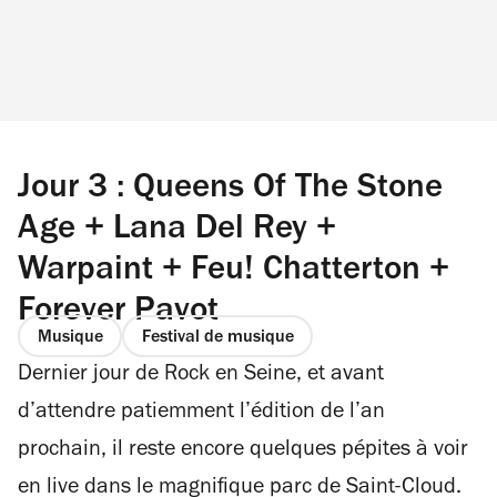
Jour 3 : Queens Of The Stone
Age + Lana Del Rey +
Warpaint + Feu! Chatterton +
Forever Pavot
Musique
Festival de musique
Dernier jour de Rock en Seine, et avant
d’attendre patiemment l’édition de l’an
prochain, il reste encore quelques pépites à voir
en live dans le magnifique parc de Saint-Cloud.