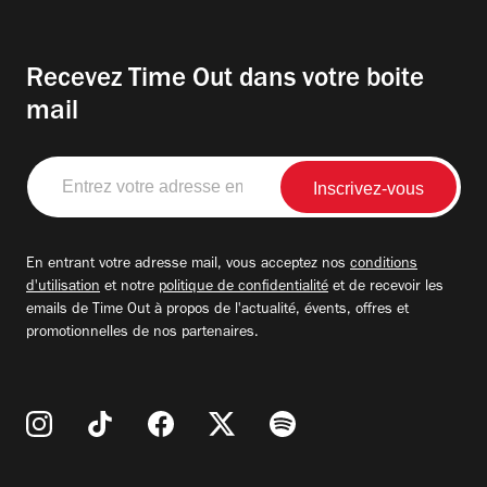
Recevez Time Out dans votre boite
mail
Entrez
votre
adresse
email
En entrant votre adresse mail, vous acceptez nos
conditions
d'utilisation
et notre
politique de confidentialité
et de recevoir les
emails de Time Out à propos de l'actualité, évents, offres et
promotionnelles de nos partenaires.