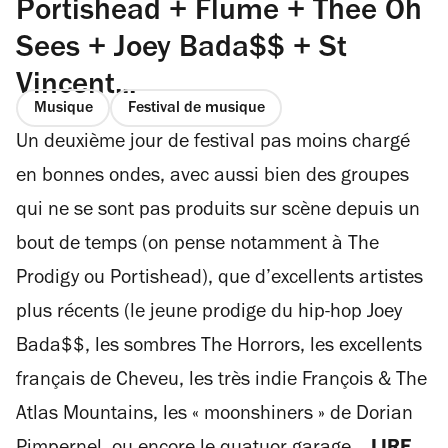
Portishead + Flume + Thee Oh
Sees + Joey Bada$$ + St
Vincent...
Musique
Festival de musique
Un deuxième jour de festival pas moins chargé
en bonnes ondes, avec aussi bien des groupes
qui ne se sont pas produits sur scène depuis un
bout de temps (on pense notamment à The
Prodigy ou Portishead), que d’excellents artistes
plus récents (le jeune prodige du hip-hop Joey
Bada$$, les sombres The Horrors, les excellents
français de Cheveu, les très indie François & The
Atlas Mountains, les « moonshiners » de Dorian