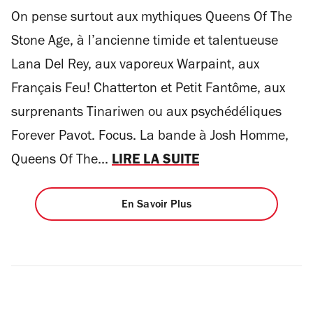
On pense surtout aux mythiques Queens Of The
Stone Age, à l’ancienne timide et talentueuse
Lana Del Rey, aux vaporeux Warpaint, aux
Français Feu! Chatterton et Petit Fantôme, aux
surprenants Tinariwen ou aux psychédéliques
Forever Pavot. Focus. La bande à Josh Homme,
Queens Of The...
LIRE LA SUITE
En Savoir Plus