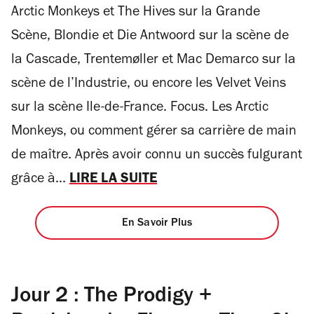
Arctic Monkeys et The Hives sur la Grande
Scène, Blondie et Die Antwoord sur la scène de
la Cascade, Trentemøller et Mac Demarco sur la
scène de l’Industrie, ou encore les Velvet Veins
sur la scène Ile-de-France. Focus. Les Arctic
Monkeys, ou comment gérer sa carrière de main
de maître. Après avoir connu un succès fulgurant
grâce à...
LIRE LA SUITE
En Savoir Plus
Jour 2 : The Prodigy +