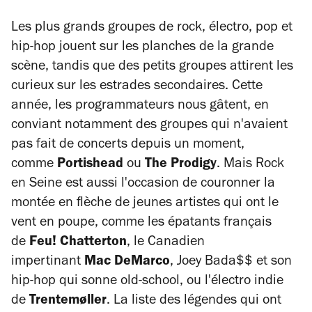
Les plus grands groupes de rock, électro, pop et
hip-hop jouent sur les planches de la grande
scène, tandis que des petits groupes attirent les
curieux sur les estrades secondaires. Cette
année, les programmateurs nous gâtent, en
conviant notamment des groupes qui n'avaient
pas fait de concerts depuis un moment,
comme
Portishead
ou
The Prodigy
. Mais Rock
en Seine est aussi l'occasion de couronner la
montée en flèche de jeunes artistes qui ont le
vent en poupe, comme les épatants français
de
Feu! Chatterton
, le Canadien
impertinant
Mac DeMarco
, Joey Bada$$ et son
hip-hop qui sonne old-school, ou l'électro indie
de
Trentemøller
. La liste des légendes qui ont