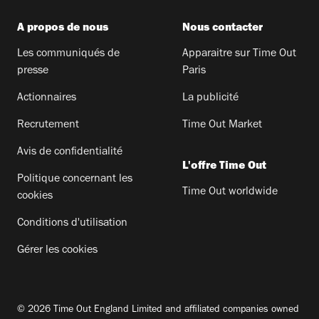
A propos de nous
Nous contacter
Les communiqués de
Apparaitre sur Time Out
presse
Paris
Actionnaires
La publicité
Recrutement
Time Out Market
Avis de confidentialité
L'offre Time Out
Politique concernant les
Time Out worldwide
cookies
Conditions d'utilisation
Gérer les cookies
© 2026 Time Out England Limited and affiliated companies owned