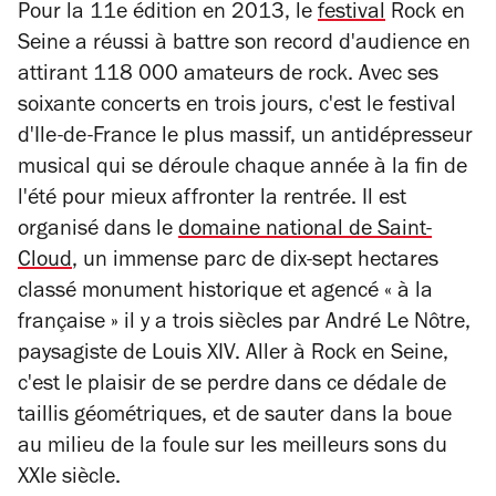
Pour la 11e édition en 2013, le
festival
Rock en
Seine a réussi à battre son record d'audience en
attirant 118 000 amateurs de rock. Avec ses
soixante concerts en trois jours, c'est le festival
d'Ile-de-France le plus massif, un antidépresseur
musical qui se déroule chaque année à la fin de
l'été pour mieux affronter la rentrée. Il est
organisé dans le
domaine national de Saint-
Cloud
, un immense parc de dix-sept hectares
classé monument historique et agencé « à la
française » il y a trois siècles par André Le Nôtre,
paysagiste de Louis XIV. Aller à Rock en Seine,
c'est le plaisir de se perdre dans ce dédale de
taillis géométriques, et de sauter dans la boue
au milieu de la foule sur les meilleurs sons du
XXIe siècle.