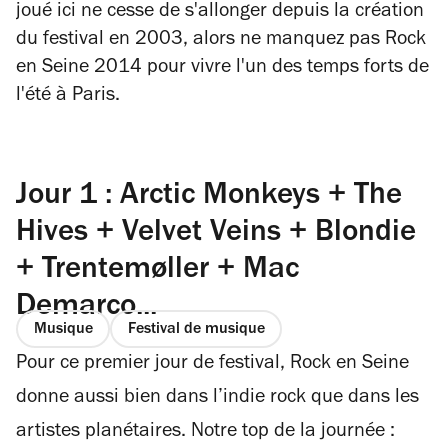
joué ici ne cesse de s'allonger depuis la création
du festival en 2003, alors ne manquez pas Rock
en Seine 2014 pour vivre l'un des temps forts de
l'été à Paris.
Jour 1 : Arctic Monkeys + The
Hives + Velvet Veins + Blondie
+ Trentemøller + Mac
Demarco...
Musique
Festival de musique
Pour ce premier jour de festival, Rock en Seine
donne aussi bien dans l’indie rock que dans les
artistes planétaires. Notre top de la journée :