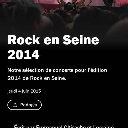
Rock en Seine
© Emmanuel Chirache
2014
Notre sélection de concerts pour l'édition
2014 de Rock en Seine.
jeudi 4 juin 2015
Partager